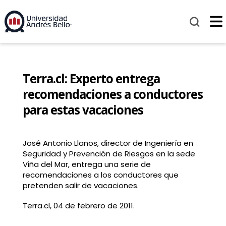
Terra.cl: Experto entrega
recomendaciones a conductores
para estas vacaciones
José Antonio Llanos, director de Ingeniería en
Seguridad y Prevención de Riesgos en la sede
Viña del Mar, entrega una serie de
recomendaciones a los conductores que
pretenden salir de vacaciones.
Terra.cl, 04 de febrero de 2011.