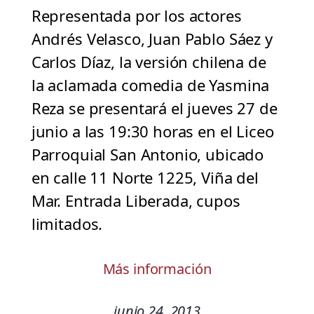
Representada por los actores
Andrés Velasco, Juan Pablo Sáez y
Carlos Díaz, la versión chilena de
la aclamada comedia de Yasmina
Reza se presentará el jueves 27 de
junio a las 19:30 horas en el Liceo
Parroquial San Antonio, ubicado
en calle 11 Norte 1225, Viña del
Mar. Entrada Liberada, cupos
limitados.
Más información
junio 24, 2013