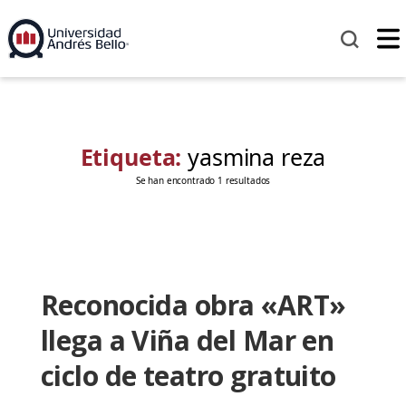
Etiqueta:
yasmina reza
Se han encontrado 1 resultados
Reconocida obra «ART»
llega a Viña del Mar en
ciclo de teatro gratuito