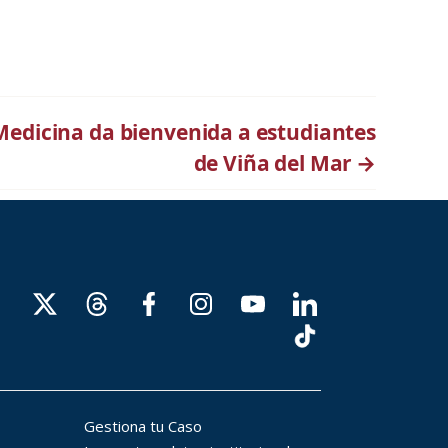
Medicina da bienvenida a estudiantes
de Viña del Mar
→