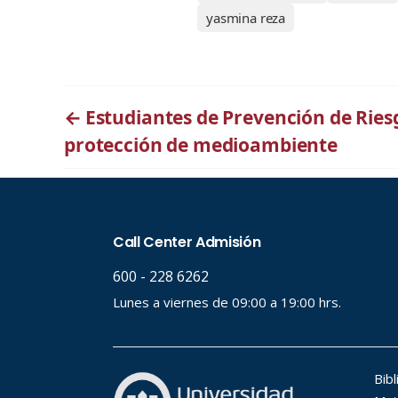
yasmina reza
←
Estudiantes de Prevención de Ries
protección de medioambiente