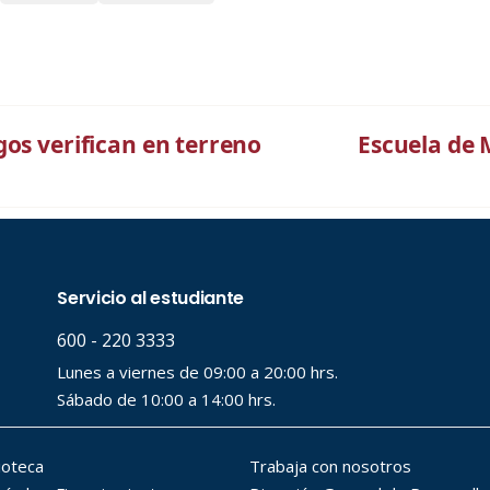
gos verifican en terreno
Escuela de 