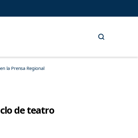
n la Prensa Regional
clo de teatro