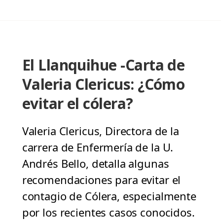
El Llanquihue -Carta de
Valeria Clericus: ¿Cómo
evitar el cólera?
Valeria Clericus, Directora de la
carrera de Enfermería de la U.
Andrés Bello, detalla algunas
recomendaciones para evitar el
contagio de Cólera, especialmente
por los recientes casos conocidos.