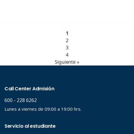
1
2
3
4
Siguiente »