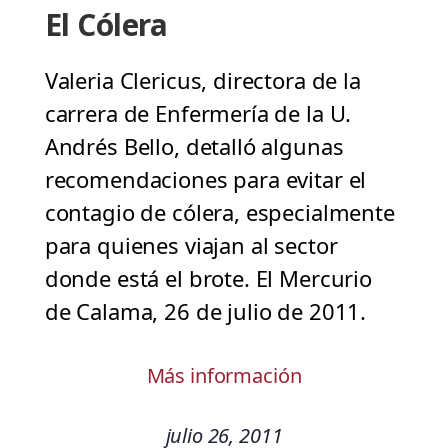
El Cólera
Valeria Clericus, directora de la
carrera de Enfermería de la U.
Andrés Bello, detalló algunas
recomendaciones para evitar el
contagio de cólera, especialmente
para quienes viajan al sector
donde está el brote. El Mercurio
de Calama, 26 de julio de 2011.
Más información
julio 26, 2011