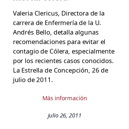
Valeria Clericus, Directora de la
carrera de Enfermería de la U.
Andrés Bello, detalla algunas
recomendaciones para evitar el
contagio de Cólera, especialmente
por los recientes casos conocidos.
La Estrella de Concepción, 26 de
julio de 2011.
Más información
julio 26, 2011