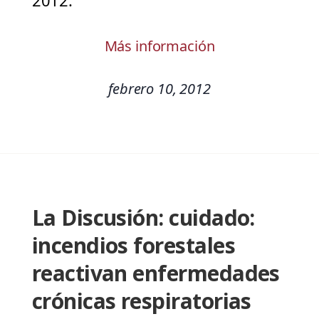
2012.
Más información
febrero 10, 2012
La Discusión: cuidado:
incendios forestales
reactivan enfermedades
crónicas respiratorias