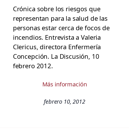
Crónica sobre los riesgos que
representan para la salud de las
personas estar cerca de focos de
incendios. Entrevista a Valeria
Clericus, directora Enfermería
Concepción. La Discusión, 10
febrero 2012.
Más información
febrero 10, 2012