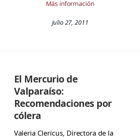
Más información
julio 27, 2011
El Mercurio de
Valparaíso:
Recomendaciones por
cólera
Valeria Clericus, Directora de la