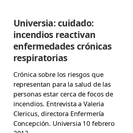
Universia: cuidado:
incendios reactivan
enfermedades crónicas
respiratorias
Crónica sobre los riesgos que
representan para la salud de las
personas estar cerca de focos de
incendios. Entrevista a Valeria
Clericus, directora Enfermería
Concepción. Universia 10 febrero