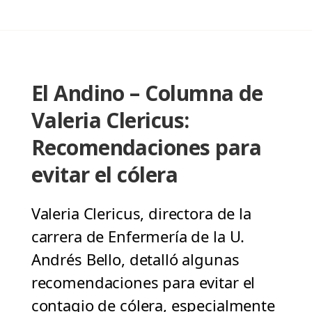
El Andino – Columna de
Valeria Clericus:
Recomendaciones para
evitar el cólera
Valeria Clericus, directora de la
carrera de Enfermería de la U.
Andrés Bello, detalló algunas
recomendaciones para evitar el
contagio de cólera, especialmente