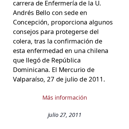
carrera de Enfermería de la U.
Andrés Bello con sede en
Concepción, proporciona algunos
consejos para protegerse del
colera, tras la confirmación de
esta enfermedad en una chilena
que llegó de República
Dominicana. El Mercurio de
Valparaíso, 27 de julio de 2011.
Más información
julio 27, 2011