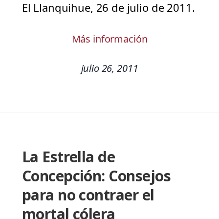
El Llanquihue, 26 de julio de 2011.
Más información
julio 26, 2011
La Estrella de
Concepción: Consejos
para no contraer el
mortal cólera