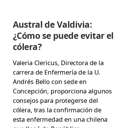
Austral de Valdivia:
¿Cómo se puede evitar el
cólera?
Valeria Clericus, Directora de la
carrera de Enfermería de la U.
Andrés Bello con sede en
Concepción, proporciona algunos
consejos para protegerse del
cólera, tras la confirmación de
esta enfermedad en una chilena