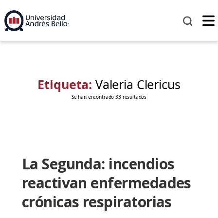
Etiqueta:
Valeria Clericus
Se han encontrado 33 resultados
La Segunda: incendios
reactivan enfermedades
crónicas respiratorias