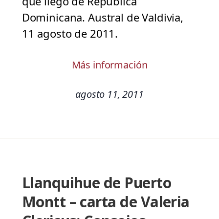
que llegó de República
Dominicana. Austral de Valdivia,
11 agosto de 2011.
Más información
agosto 11, 2011
Llanquihue de Puerto
Montt – carta de Valeria