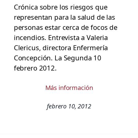
Crónica sobre los riesgos que
representan para la salud de las
personas estar cerca de focos de
incendios. Entrevista a Valeria
Clericus, directora Enfermería
Concepción. La Segunda 10
febrero 2012.
Más información
febrero 10, 2012