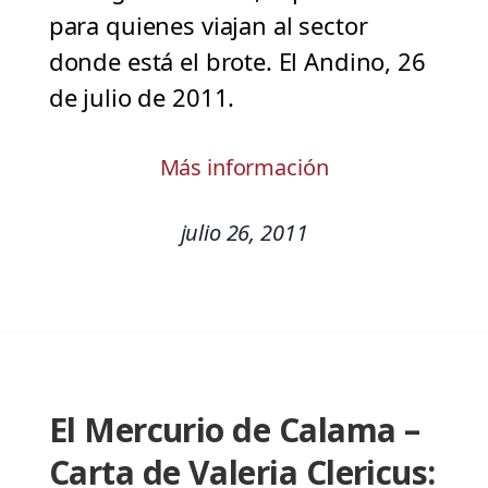
para quienes viajan al sector
donde está el brote. El Andino, 26
de julio de 2011.
Más información
julio 26, 2011
El Mercurio de Calama –
Carta de Valeria Clericus: