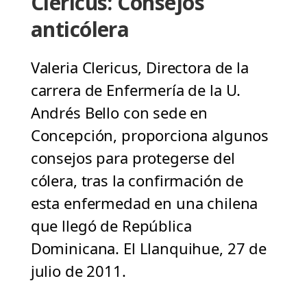
Clericus: Consejos
anticólera
Valeria Clericus, Directora de la
carrera de Enfermería de la U.
Andrés Bello con sede en
Concepción, proporciona algunos
consejos para protegerse del
cólera, tras la confirmación de
esta enfermedad en una chilena
que llegó de República
Dominicana. El Llanquihue, 27 de
julio de 2011.