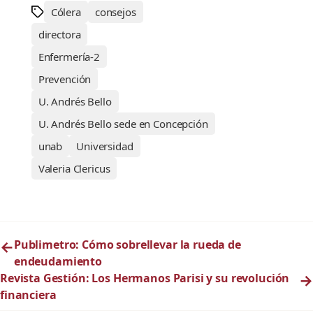
Cólera
consejos
directora
Enfermería-2
Prevención
U. Andrés Bello
U. Andrés Bello sede en Concepción
unab
Universidad
Valeria Clericus
←
Publimetro: Cómo sobrellevar la rueda de
endeudamiento
Revista Gestión: Los Hermanos Parisi y su revolución
→
financiera