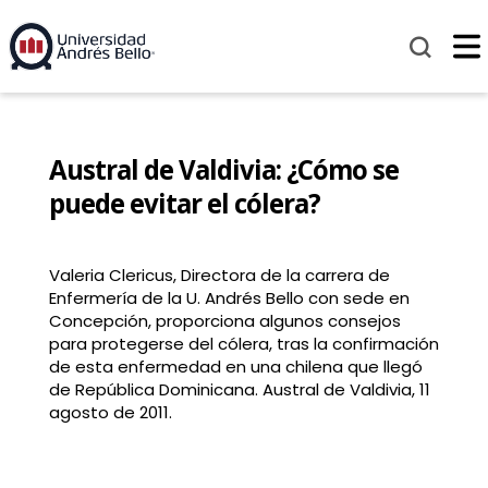
Austral de Valdivia: ¿Cómo se
puede evitar el cólera?
Valeria Clericus, Directora de la carrera de
Enfermería de la U. Andrés Bello con sede en
Concepción, proporciona algunos consejos
para protegerse del cólera, tras la confirmación
de esta enfermedad en una chilena que llegó
de República Dominicana. Austral de Valdivia, 11
agosto de 2011.