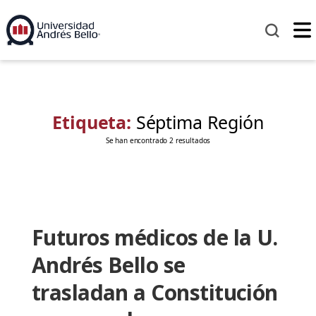
Etiqueta:
Séptima Región
Se han encontrado 2 resultados
Futuros médicos de la U.
Andrés Bello se
trasladan a Constitución