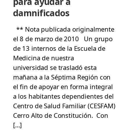
para ayudar a
damnificados
** Nota publicada originalmente
el 8 de marzo de 2010 Un grupo
de 13 internos de la Escuela de
Medicina de nuestra
universidad se trasladó esta
mañana a la Séptima Región con
el fin de apoyar en forma integral
a los habitantes dependientes del
Centro de Salud Familiar (CESFAM)
Cerro Alto de Constitución. Con
[…]