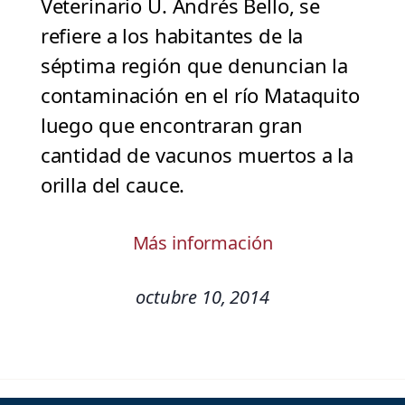
Veterinario U. Andrés Bello, se
refiere a los habitantes de la
séptima región que denuncian la
contaminación en el río Mataquito
luego que encontraran gran
cantidad de vacunos muertos a la
orilla del cauce.
Más información
octubre 10, 2014