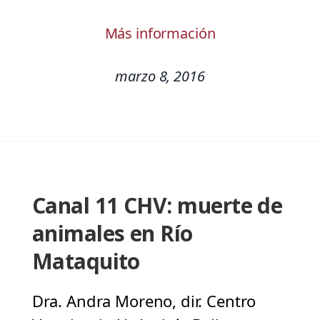
Más información
marzo 8, 2016
Canal 11 CHV: muerte de
animales en Río
Mataquito
Dra. Andra Moreno, dir. Centro