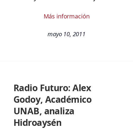
Más información
mayo 10, 2011
Radio Futuro: Alex
Godoy, Académico
UNAB, analiza
Hidroaysén