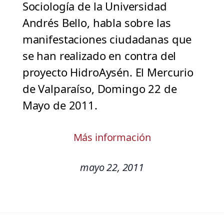
Sociología de la Universidad
Andrés Bello, habla sobre las
manifestaciones ciudadanas que
se han realizado en contra del
proyecto HidroAysén. El Mercurio
de Valparaíso, Domingo 22 de
Mayo de 2011.
Más información
mayo 22, 2011