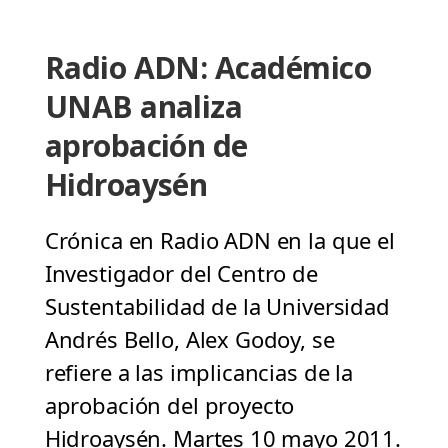
Radio ADN: Académico
UNAB analiza
aprobación de
Hidroaysén
Crónica en Radio ADN en la que el
Investigador del Centro de
Sustentabilidad de la Universidad
Andrés Bello, Alex Godoy, se
refiere a las implicancias de la
aprobación del proyecto
Hidroaysén. Martes 10 mayo 2011.