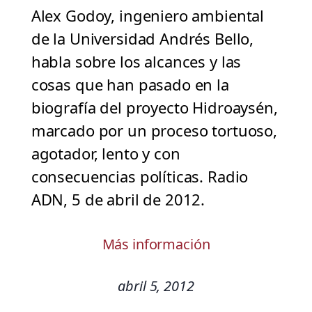
Alex Godoy, ingeniero ambiental
de la Universidad Andrés Bello,
habla sobre los alcances y las
cosas que han pasado en la
biografía del proyecto Hidroaysén,
marcado por un proceso tortuoso,
agotador, lento y con
consecuencias políticas. Radio
ADN, 5 de abril de 2012.
Más información
abril 5, 2012