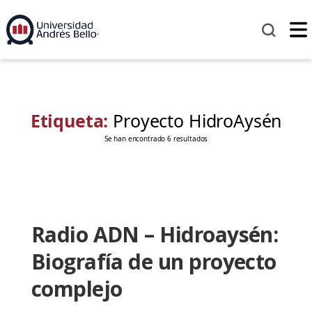
Etiqueta:
Proyecto HidroAysén
Se han encontrado 6 resultados
Radio ADN – Hidroaysén:
Biografía de un proyecto
complejo