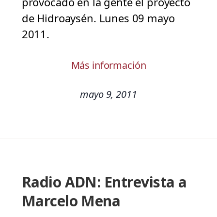
provocado en la gente el proyecto
de Hidroaysén. Lunes 09 mayo
2011.
Más información
mayo 9, 2011
Radio ADN: Entrevista a
Marcelo Mena