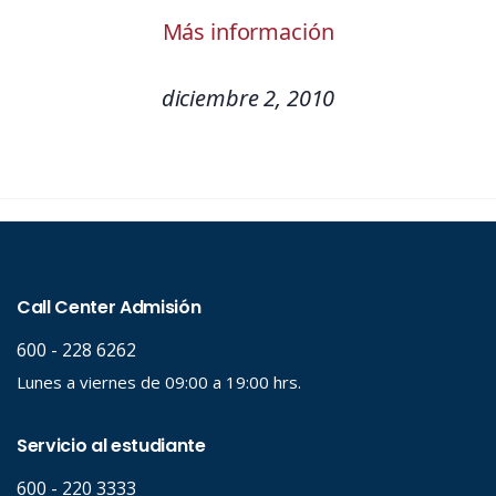
Más información
diciembre 2, 2010