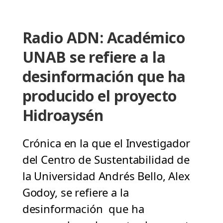
Radio ADN: Académico
UNAB se refiere a la
desinformación que ha
producido el proyecto
Hidroaysén
Crónica en la que el Investigador
del Centro de Sustentabilidad de
la Universidad Andrés Bello, Alex
Godoy, se refiere a la
desinformación que ha