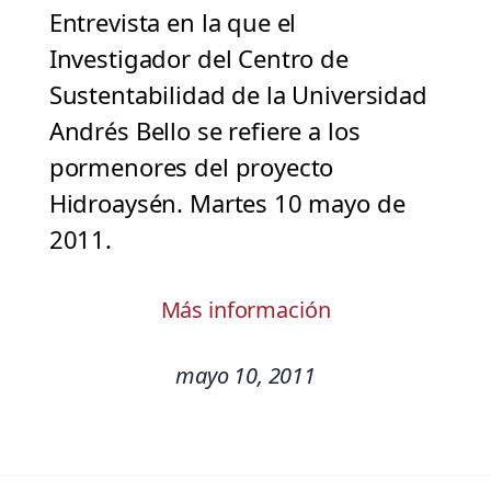
Entrevista en la que el
Investigador del Centro de
Sustentabilidad de la Universidad
Andrés Bello se refiere a los
pormenores del proyecto
Hidroaysén. Martes 10 mayo de
2011.
Más información
mayo 10, 2011