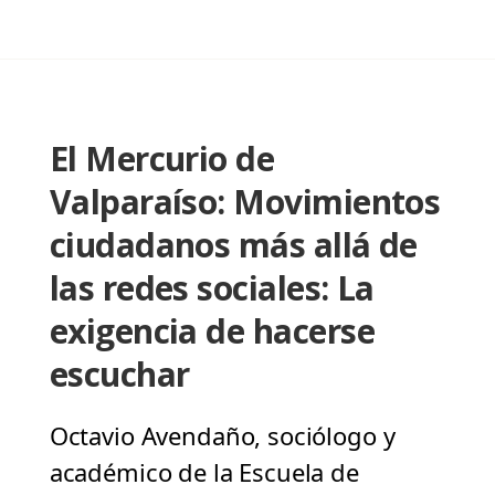
El Mercurio de
Valparaíso: Movimientos
ciudadanos más allá de
las redes sociales: La
exigencia de hacerse
escuchar
Octavio Avendaño, sociólogo y
académico de la Escuela de