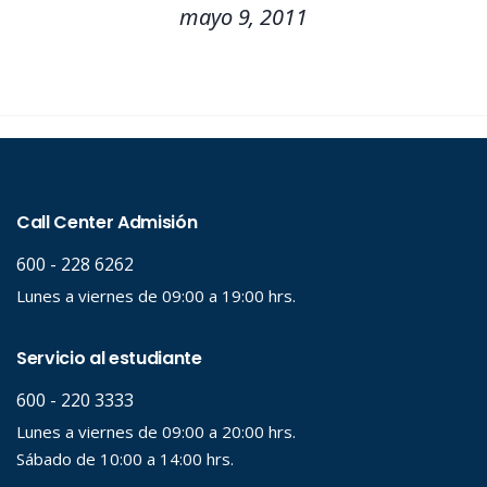
mayo 9, 2011