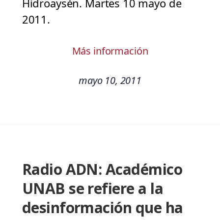
Hidroaysén. Martes 10 mayo de
2011.
Más información
mayo 10, 2011
Radio ADN: Académico
UNAB se refiere a la
desinformación que ha