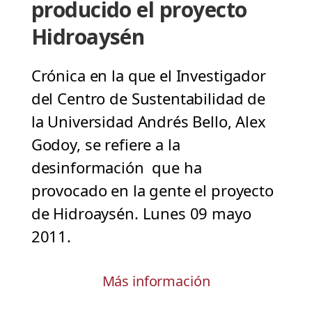
producido el proyecto
Hidroaysén
Crónica en la que el Investigador
del Centro de Sustentabilidad de
la Universidad Andrés Bello, Alex
Godoy, se refiere a la
desinformación que ha
provocado en la gente el proyecto
de Hidroaysén. Lunes 09 mayo
2011.
Más información