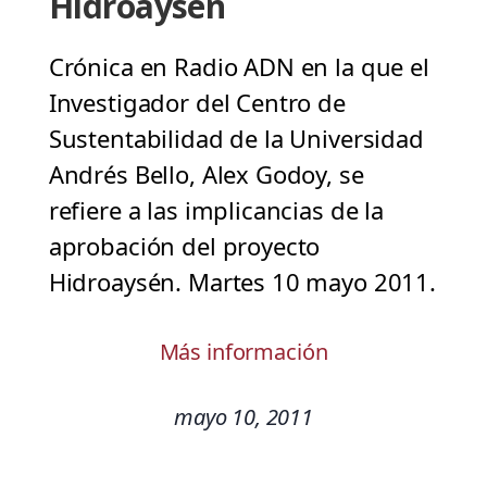
Hidroaysén
Crónica en Radio ADN en la que el
Investigador del Centro de
Sustentabilidad de la Universidad
Andrés Bello, Alex Godoy, se
refiere a las implicancias de la
aprobación del proyecto
Hidroaysén. Martes 10 mayo 2011.
Más información
mayo 10, 2011