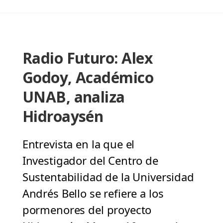
Radio Futuro: Alex
Godoy, Académico
UNAB, analiza
Hidroaysén
Entrevista en la que el
Investigador del Centro de
Sustentabilidad de la Universidad
Andrés Bello se refiere a los
pormenores del proyecto