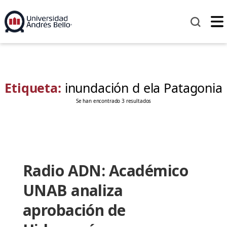
Etiqueta:
inundación d ela Patagonia
Se han encontrado 3 resultados
Radio ADN: Académico
UNAB analiza
aprobación de