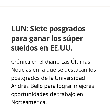
LUN: Siete posgrados
para ganar los súper
sueldos en EE.UU.
Crónica en el diario Las Últimas
Noticias en la que se destacan los
postgrados de la Universidad
Andrés Bello para lograr mejores
oportunidades de trabajo en
Norteamérica.