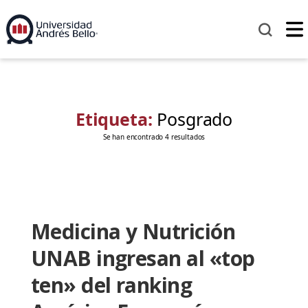
Etiqueta:
Posgrado
Se han encontrado 4 resultados
Medicina y Nutrición
UNAB ingresan al «top
ten» del ranking