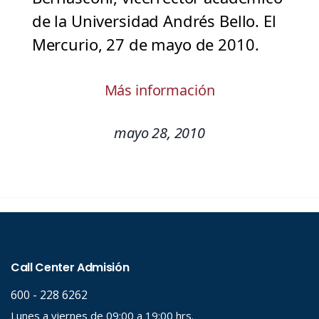
de la Universidad Andrés Bello. El
Mercurio, 27 de mayo de 2010.
Más información
mayo 28, 2010