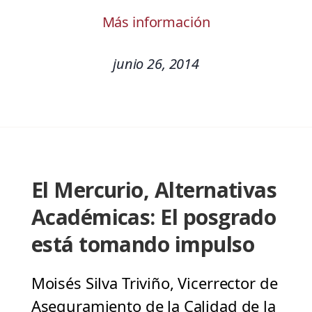
Más información
junio 26, 2014
El Mercurio, Alternativas
Académicas: El posgrado
está tomando impulso
Moisés Silva Triviño, Vicerrector de
Aseguramiento de la Calidad de la