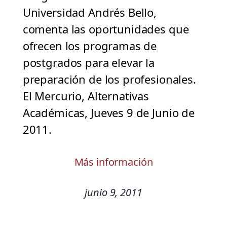
Universidad Andrés Bello,
comenta las oportunidades que
ofrecen los programas de
postgrados para elevar la
preparación de los profesionales.
El Mercurio, Alternativas
Académicas, Jueves 9 de Junio de
2011.
Más información
junio 9, 2011