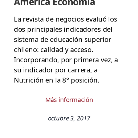
América Economía
La revista de negocios evaluó los
dos principales indicadores del
sistema de educación superior
chileno: calidad y acceso.
Incorporando, por primera vez, a
su indicador por carrera, a
Nutrición en la 8° posición.
Más información
octubre 3, 2017