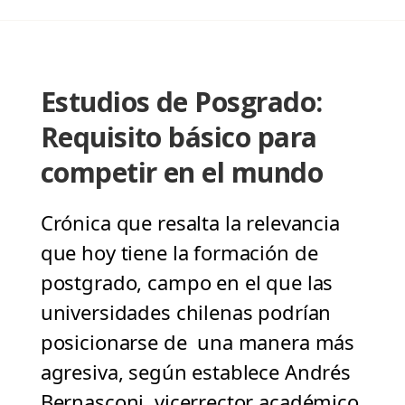
Estudios de Posgrado:
Requisito básico para
competir en el mundo
Crónica que resalta la relevancia
que hoy tiene la formación de
postgrado, campo en el que las
universidades chilenas podrían
posicionarse de una manera más
agresiva, según establece Andrés
Bernasconi, vicerrector académico