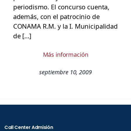
periodismo. El concurso cuenta,
además, con el patrocinio de
CONAMA R.M. y la I. Municipalidad
de […]
Más información
septiembre 10, 2009