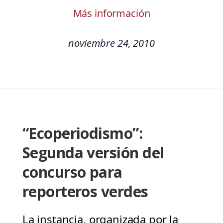
Más información
noviembre 24, 2010
“Ecoperiodismo”:
Segunda versión del
concurso para
reporteros verdes
La instancia, organizada por la