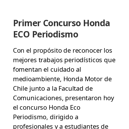
Primer Concurso Honda
ECO Periodismo
Con el propósito de reconocer los
mejores trabajos periodísticos que
fomentan el cuidado al
medioambiente, Honda Motor de
Chile junto a la Facultad de
Comunicaciones, presentaron hoy
el concurso Honda Eco
Periodismo, dirigido a
profesionales y a estudiantes de