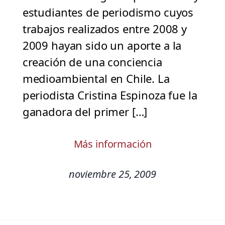
estudiantes de periodismo cuyos
trabajos realizados entre 2008 y
2009 hayan sido un aporte a la
creación de una conciencia
medioambiental en Chile. La
periodista Cristina Espinoza fue la
ganadora del primer […]
Más información
noviembre 25, 2009