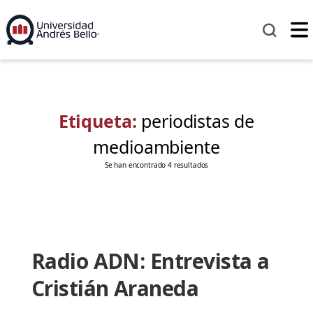
Etiqueta:
periodistas de
medioambiente
Se han encontrado 4 resultados
Radio ADN: Entrevista a
Cristián Araneda