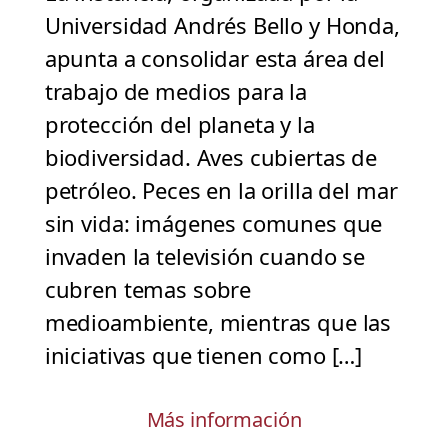
Universidad Andrés Bello y Honda,
apunta a consolidar esta área del
trabajo de medios para la
protección del planeta y la
biodiversidad. Aves cubiertas de
petróleo. Peces en la orilla del mar
sin vida: imágenes comunes que
invaden la televisión cuando se
cubren temas sobre
medioambiente, mientras que las
iniciativas que tienen como […]
Más información