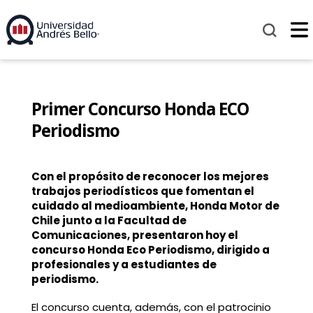
Primer Concurso Honda ECO
Periodismo
Con el propósito de reconocer los mejores
trabajos periodísticos que fomentan el
cuidado al medioambiente, Honda Motor de
Chile junto a la Facultad de
Comunicaciones, presentaron hoy el
concurso Honda Eco Periodismo, dirigido a
profesionales y a estudiantes de
periodismo.
El concurso cuenta, además, con el patrocinio