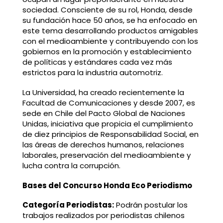
sociedad. Consciente de su rol, Honda, desde
su fundación hace 50 años, se ha enfocado en
este tema desarrollando productos amigables
con el medioambiente y contribuyendo con los
gobiernos en la promoción y establecimiento
de políticas y estándares cada vez más
estrictos para la industria automotriz.
La Universidad, ha creado recientemente la
Facultad de Comunicaciones y desde 2007, es
sede en Chile del Pacto Global de Naciones
Unidas, iniciativa que propicia el cumplimiento
de diez principios de Responsabilidad Social, en
las áreas de derechos humanos, relaciones
laborales, preservación del medioambiente y
lucha contra la corrupción.
Bases del Concurso Honda Eco Periodismo
Categoría Periodistas:
Podrán postular los
trabajos realizados por periodistas chilenos