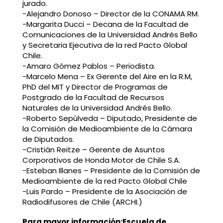
jurado.
-Alejandro Donoso – Director de la CONAMA RM.
-Margarita Ducci – Decana de la Facultad de
Comunicaciones de la Universidad Andrés Bello
y Secretaria Ejecutiva de la red Pacto Global
Chile.
-Amaro Gómez Pablos – Periodista.
-Marcelo Mena – Ex Gerente del Aire en la R.M,
PhD del MIT y Director de Programas de
Postgrado de la Facultad de Recursos
Naturales de la Universidad Andrés Bello.
-Roberto Sepúlveda – Diputado, Presidente de
la Comisión de Medioambiente de la Cámara
de Diputados.
-Cristián Reitze – Gerente de Asuntos
Corporativos de Honda Motor de Chile S.A.
-Esteban Illanes – Presidente de la Comisión de
Medioambiente de la red Pacto Global Chile
-Luis Pardo – Presidente de la Asociación de
Radiodifusores de Chile (ARCHI.)
Para mayor información:
Escuela de