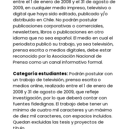
entre el 1 de enero de 2008 y el 31 de agosto de
2009, en cualquier medio impreso, televisivo o
digital que haya sido editado, publicado y/o
distribuido en Chile. No podrán postular
publicaciones corporativas o comerciales,
newsletters, libros o publicaciones en otro
idioma que no sea español. El medio en cual el
periodista publicó su trabajo, ya sea televisión,
prensa escrita o medios digitales, debe estar
reconocido por la Asociación Nacional de
Prensa como un canal informativo formal.
Categoría estudiantes:
Podrán postular con
un trabajo de televisión, prensa escrita o
medios online, realizado entre el 1 de enero de
2008 y 31 de agosto de 2009, que refleje
investigación, por lo que deberá contar con
fuentes fidedignas. El trabajo debe tener un
mínimo de cuatro mil caracteres y un máximo
de diez mil caracteres, con espacios incluidos.
Quedan excluidas las tesis y proyectos de
título.