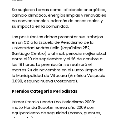
Se sugieren temas como: eficiencia energética,
cambio climático, energías limpias y renovables
no convencionales, además de casos reales y
su impacto en la comunidad.
Los postulantes deben presentar sus trabajos
en un CD a la Escuela de Periodismo de la
Universidad Andrés Bello (República 252,
Santiago Centro) o al mail: periodismo@unab.cl
entre el 10 de septiembre y el 26 de octubre a
las 18 horas. La premiación se realizará el
martes 24 de noviembre en el Punto Limpio de
la Municipalidad de Vitacura (Américo Vespucio
3.098, esquina Nueva Costanera).
Premios Categoría Periodistas
Primer Premio Honda Eco Periodismo 2009:
moto Honda Scooter nueva año 2009 con
equipamiento de seguridad (casco, guantes,