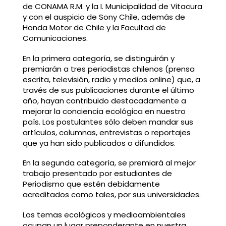
de CONAMA R.M. y la I. Municipalidad de Vitacura
y con el auspicio de Sony Chile, además de
Honda Motor de Chile y la Facultad de
Comunicaciones.
En la primera categoría, se distinguirán y
premiarán a tres periodistas chilenos (prensa
escrita, televisión, radio y medios online) que, a
través de sus publicaciones durante el último
año, hayan contribuido destacadamente a
mejorar la conciencia ecológica en nuestro
país. Los postulantes sólo deben mandar sus
artículos, columnas, entrevistas o reportajes
que ya han sido publicados o difundidos.
En la segunda categoría, se premiará al mejor
trabajo presentado por estudiantes de
Periodismo que estén debidamente
acreditados como tales, por sus universidades.
Los temas ecológicos y medioambientales
ocupan un lugar preponderante en nuestra