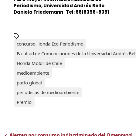
Periodismo, Universidad Andrés Bello
Daniela Friedemann Tel: 6618356-8351
concurso Honda Eco Periodismo
Facultad de Comunicaciones de la Universidad Andrés Bel
Honda Motor de Chile
medioambiente
pacto global
periodistas de medioambiente
Premio
←
Alertan por consumo indiscriminado del Omeprazol