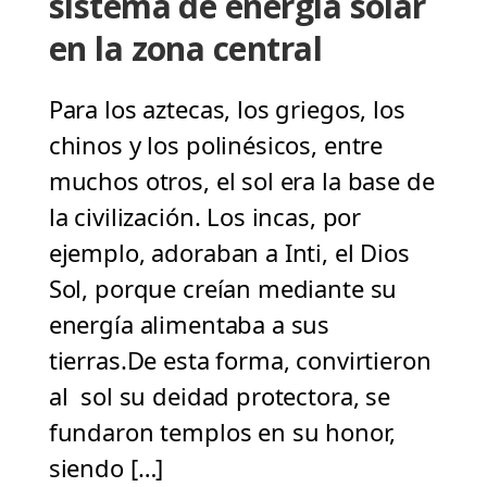
sistema de energía solar
en la zona central
Para los aztecas, los griegos, los
chinos y los polinésicos, entre
muchos otros, el sol era la base de
la civilización. Los incas, por
ejemplo, adoraban a Inti, el Dios
Sol, porque creían mediante su
energía alimentaba a sus
tierras.De esta forma, convirtieron
al sol su deidad protectora, se
fundaron templos en su honor,
siendo […]