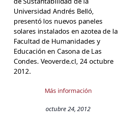
de Sustantabilidad de la
Universidad Andrés Belló,
presentó los nuevos paneles
solares instalados en azotea de la
Facultad de Humanidades y
Educación en Casona de Las
Condes. Veoverde.cl, 24 octubre
2012.
Más información
octubre 24, 2012