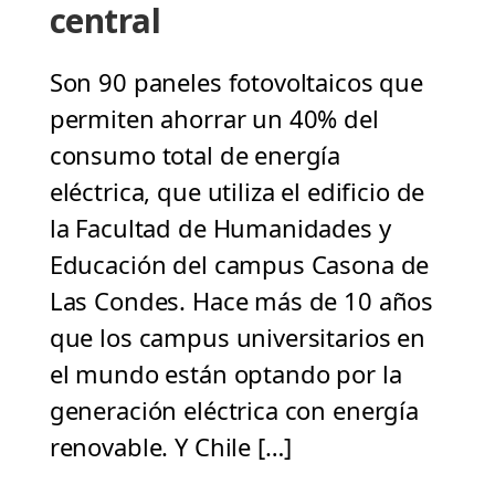
central
Son 90 paneles fotovoltaicos que
permiten ahorrar un 40% del
consumo total de energía
eléctrica, que utiliza el edificio de
la Facultad de Humanidades y
Educación del campus Casona de
Las Condes. Hace más de 10 años
que los campus universitarios en
el mundo están optando por la
generación eléctrica con energía
renovable. Y Chile […]