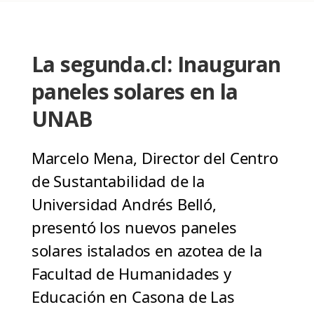
La segunda.cl: Inauguran
paneles solares en la
UNAB
Marcelo Mena, Director del Centro
de Sustantabilidad de la
Universidad Andrés Belló,
presentó los nuevos paneles
solares istalados en azotea de la
Facultad de Humanidades y
Educación en Casona de Las