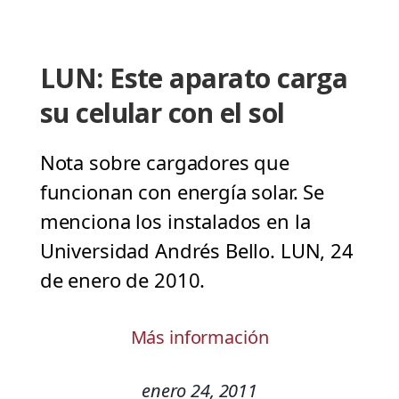
LUN: Este aparato carga
su celular con el sol
Nota sobre cargadores que
funcionan con energía solar. Se
menciona los instalados en la
Universidad Andrés Bello. LUN, 24
de enero de 2010.
Más información
enero 24, 2011