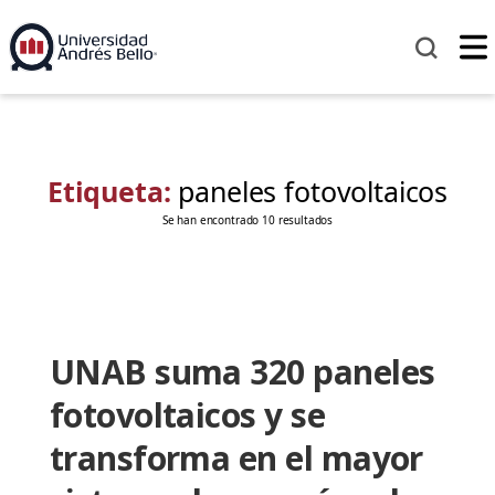
Etiqueta:
paneles fotovoltaicos
Se han encontrado 10 resultados
UNAB suma 320 paneles
fotovoltaicos y se
transforma en el mayor