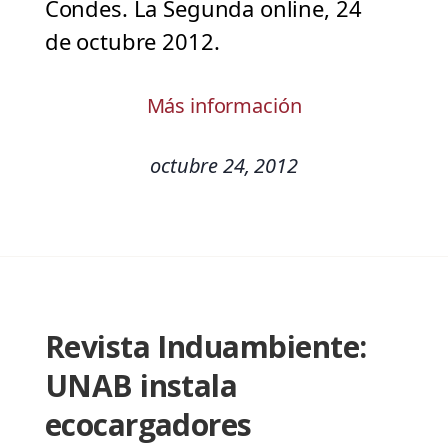
Condes. La Segunda online, 24
de octubre 2012.
Más información
octubre 24, 2012
Revista Induambiente:
UNAB instala
ecocargadores