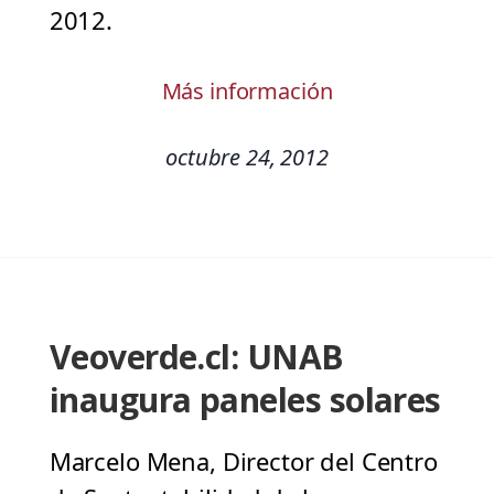
2012.
Más información
octubre 24, 2012
Veoverde.cl: UNAB
inaugura paneles solares
Marcelo Mena, Director del Centro