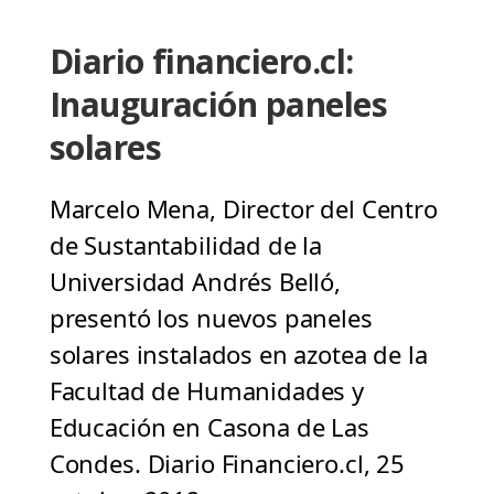
Diario financiero.cl:
Inauguración paneles
solares
Marcelo Mena, Director del Centro
de Sustantabilidad de la
Universidad Andrés Belló,
presentó los nuevos paneles
solares instalados en azotea de la
Facultad de Humanidades y
Educación en Casona de Las
Condes. Diario Financiero.cl, 25