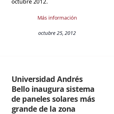
octubre 2012.
Más información
octubre 25, 2012
Universidad Andrés
Bello inaugura sistema
de paneles solares más
grande de la zona