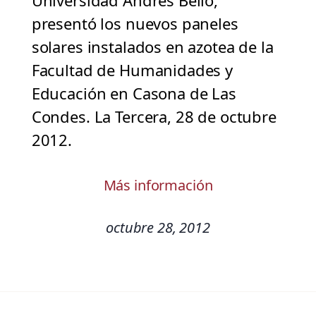
Universidad Andrés Belló,
presentó los nuevos paneles
solares instalados en azotea de la
Facultad de Humanidades y
Educación en Casona de Las
Condes. La Tercera, 28 de octubre
2012.
Más información
octubre 28, 2012