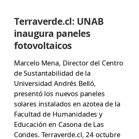
Terraverde.cl: UNAB
inaugura paneles
fotovoltaicos
Marcelo Mena, Director del Centro
de Sustantabilidad de la
Universidad Andrés Belló,
presentó los nuevos paneles
solares instalados en azotea de la
Facultad de Humanidades y
Educación en Casona de Las
Condes. Terraverde.cl, 24 octubre