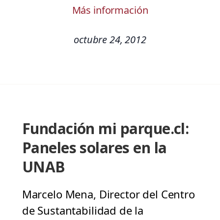
Más información
octubre 24, 2012
Fundación mi parque.cl:
Paneles solares en la
UNAB
Marcelo Mena, Director del Centro
de Sustantabilidad de la