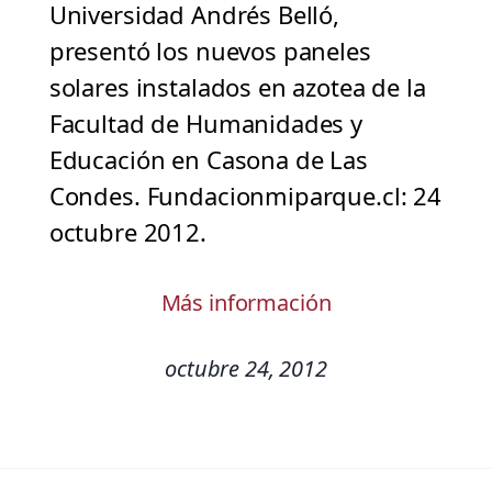
Universidad Andrés Belló,
presentó los nuevos paneles
solares instalados en azotea de la
Facultad de Humanidades y
Educación en Casona de Las
Condes. Fundacionmiparque.cl: 24
octubre 2012.
Más información
octubre 24, 2012