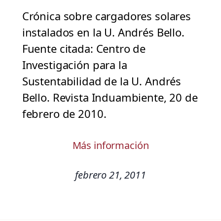
Crónica sobre cargadores solares
instalados en la U. Andrés Bello.
Fuente citada: Centro de
Investigación para la
Sustentabilidad de la U. Andrés
Bello. Revista Induambiente, 20 de
febrero de 2010.
Más información
febrero 21, 2011