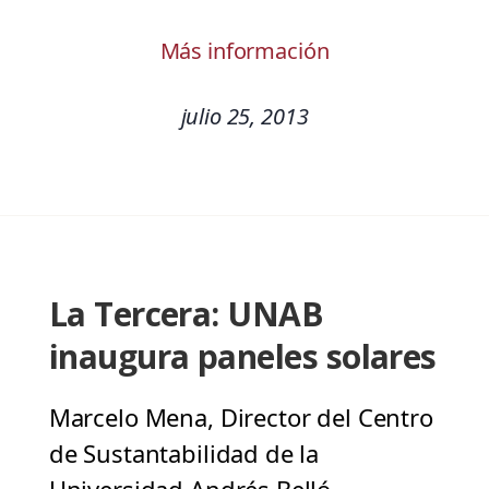
Más información
julio 25, 2013
La Tercera: UNAB
inaugura paneles solares
Marcelo Mena, Director del Centro
de Sustantabilidad de la