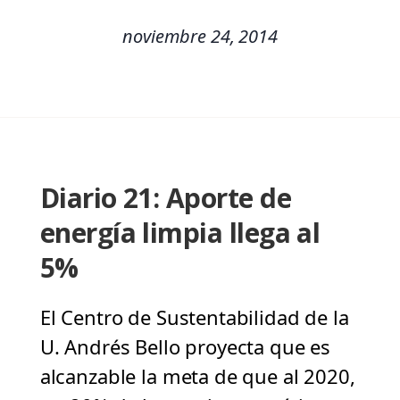
noviembre 24, 2014
Diario 21: Aporte de
energía limpia llega al
5%
El Centro de Sustentabilidad de la
U. Andrés Bello proyecta que es
alcanzable la meta de que al 2020,