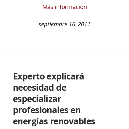
Más información
septiembre 16, 2011
Experto explicará
necesidad de
especializar
profesionales en
energías renovables