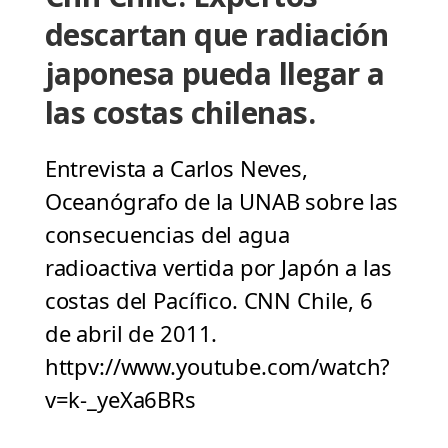
descartan que radiación
japonesa pueda llegar a
las costas chilenas.
Entrevista a Carlos Neves,
Oceanógrafo de la UNAB sobre las
consecuencias del agua
radioactiva vertida por Japón a las
costas del Pacífico. CNN Chile, 6
de abril de 2011.
httpv://www.youtube.com/watch?
v=k-_yeXa6BRs