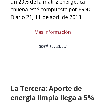
un 20% de la matriz energética
chilena esté compuesta por ERNC.
Diario 21, 11 de abril de 2013.
Más información
abril 11, 2013
La Tercera: Aporte de
energía limpia llega a 5%