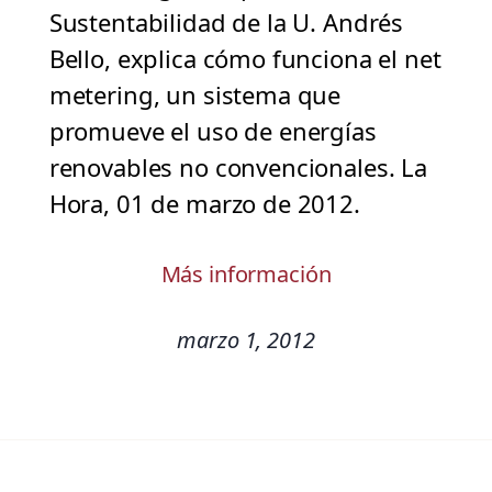
Sustentabilidad de la U. Andrés
Bello, explica cómo funciona el net
metering, un sistema que
promueve el uso de energías
renovables no convencionales. La
Hora, 01 de marzo de 2012.
Más información
marzo 1, 2012