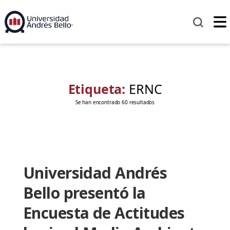
Etiqueta:
ERNC
Se han encontrado 60 resultados
Universidad Andrés
Bello presentó la
Encuesta de Actitudes