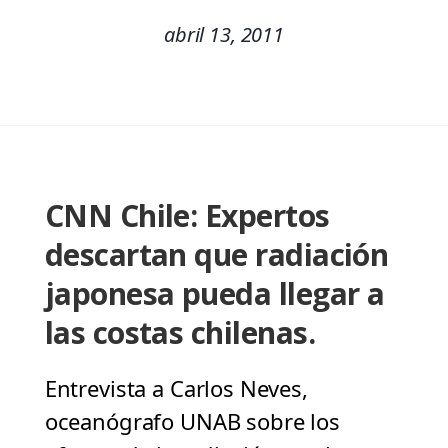
abril 13, 2011
CNN Chile: Expertos
descartan que radiación
japonesa pueda llegar a
las costas chilenas.
Entrevista a Carlos Neves,
oceanógrafo UNAB sobre los