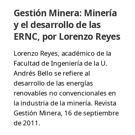
Gestión Minera: Minería
y el desarrollo de las
ERNC, por Lorenzo Reyes
Lorenzo Reyes, académico de la
Facultad de Ingeniería de la U.
Andrés Bello se refiere al
desarrollo de las energías
renovables no convencionales en
la industria de la minería. Revista
Gestión Minera, 16 de septiembre
de 2011.