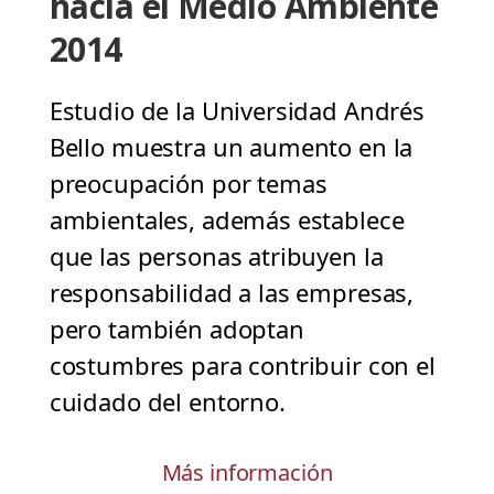
hacia el Medio Ambiente
2014
Estudio de la Universidad Andrés
Bello muestra un aumento en la
preocupación por temas
ambientales, además establece
que las personas atribuyen la
responsabilidad a las empresas,
pero también adoptan
costumbres para contribuir con el
cuidado del entorno.
Más información