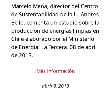
Marcelo Mena, director del Centro
de Sustentabilidad de la U. Andrés
Bello, comenta un estudio sobre la
producción de energías limpias en
Chile elaborado por el Ministerio
de Energía. La Tercera, 08 de abril
de 2013.
Más información
abril 8, 2013