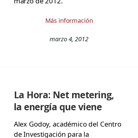
marzo de 2012.
Más información
marzo 4, 2012
La Hora: Net metering,
la energía que viene
Alex Godoy, académico del Centro
de Investigación para la