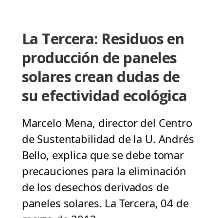
La Tercera: Residuos en
producción de paneles
solares crean dudas de
su efectividad ecológica
Marcelo Mena, director del Centro
de Sustentabilidad de la U. Andrés
Bello, explica que se debe tomar
precauciones para la eliminación
de los desechos derivados de
paneles solares. La Tercera, 04 de