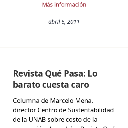
Más información
abril 6, 2011
Revista Qué Pasa: Lo
barato cuesta caro
Columna de Marcelo Mena,
director Centro de Sustentabilidad
de la UNAB sobre costo de la