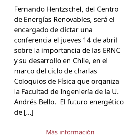
Fernando Hentzschel, del Centro
de Energías Renovables, será el
encargado de dictar una
conferencia el jueves 14 de abril
sobre la importancia de las ERNC
y su desarrollo en Chile, en el
marco del ciclo de charlas
Coloquios de Física que organiza
la Facultad de Ingeniería de la U.
Andrés Bello. El futuro energético
de […]
Más información