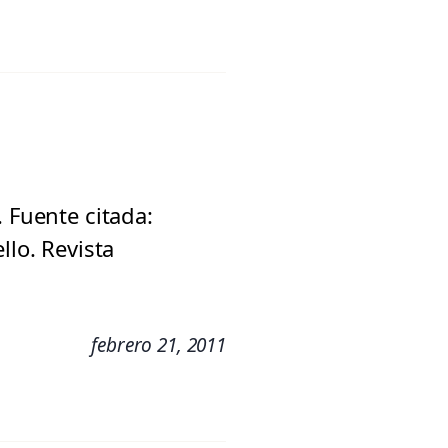
 Fuente citada:
llo. Revista
febrero 21, 2011