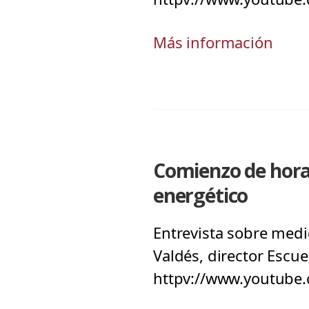
Más información
Comienzo de horar
energético
Entrevista sobre medi
Valdés, director Escue
httpv://www.youtube