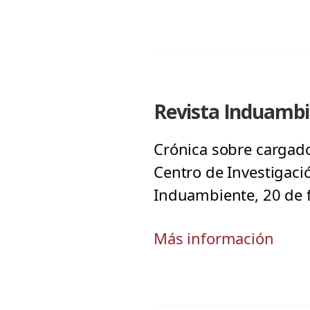
Revista Induambi
Crónica sobre cargador
Centro de Investigació
Induambiente, 20 de 
Más información