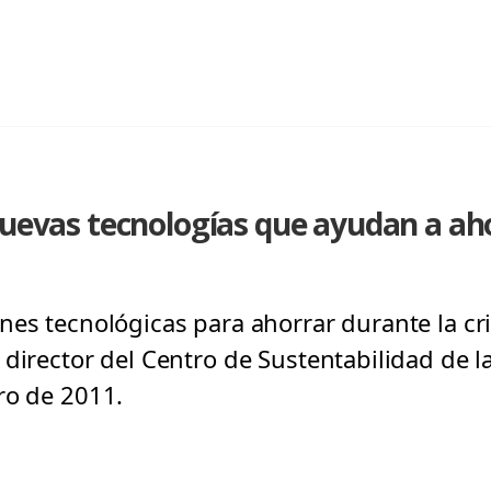
nuevas tecnologías que ayudan a ah
nes tecnológicas para ahorrar durante la cri
director del Centro de Sustentabilidad de la
ro de 2011.