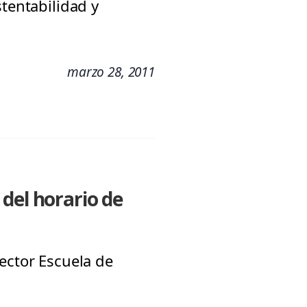
stentabilidad y
marzo 28, 2011
del horario de
ector Escuela de