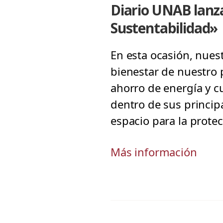
Diario UNAB lanz
Sustentabilidad»
En esta ocasión, nuest
bienestar de nuestro p
ahorro de energía y c
dentro de sus princip
espacio para la protec
Más información