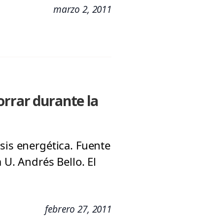
marzo 2, 2011
orrar durante la
sis energética. Fuente
 U. Andrés Bello. El
febrero 27, 2011