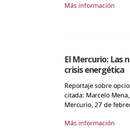
Más información
El Mercurio: Las 
crisis energética
Reportaje sobre opcio
citada: Marcelo Mena, 
Mercurio, 27 de febre
Más información