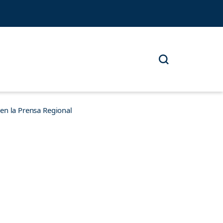
n la Prensa Regional