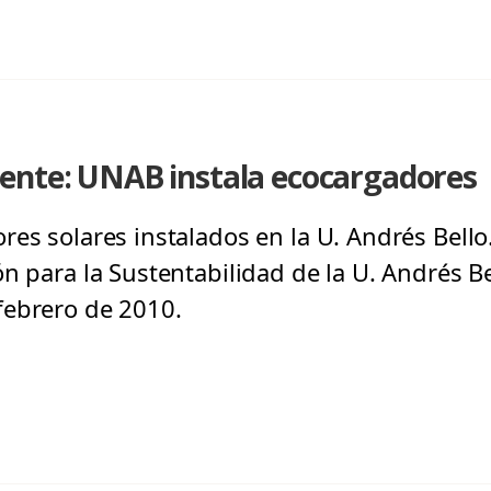
ente: UNAB instala ecocargadores
es solares instalados en la U. Andrés Bello.
n para la Sustentabilidad de la U. Andrés Be
febrero de 2010.