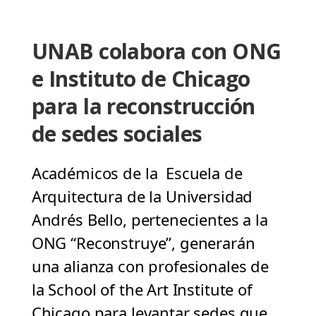
UNAB colabora con ONG
e Instituto de Chicago
para la reconstrucción
de sedes sociales
Académicos de la Escuela de
Arquitectura de la Universidad
Andrés Bello, pertenecientes a la
ONG “Reconstruye”, generarán
una alianza con profesionales de
la School of the Art Institute of
Chicago para levantar sedes que