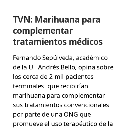
TVN: Marihuana para
complementar
tratamientos médicos
Fernando Sepúlveda, académico
de la U. Andrés Bello, opina sobre
los cerca de 2 mil pacientes
terminales que recibirían
marihuana para complementar
sus tratamientos convencionales
por parte de una ONG que
promueve el uso terapéutico de la