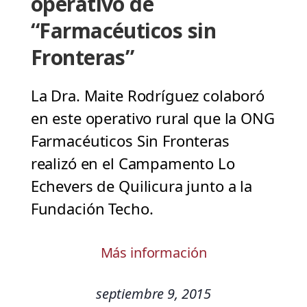
operativo de
“Farmacéuticos sin
Fronteras”
La Dra. Maite Rodríguez colaboró
en este operativo rural que la ONG
Farmacéuticos Sin Fronteras
realizó en el Campamento Lo
Echevers de Quilicura junto a la
Fundación Techo.
Más información
septiembre 9, 2015