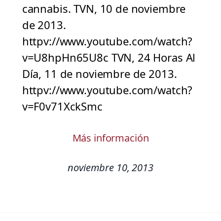
cannabis. TVN, 10 de noviembre
de 2013.
httpv://www.youtube.com/watch?
v=U8hpHn65U8c TVN, 24 Horas Al
Día, 11 de noviembre de 2013.
httpv://www.youtube.com/watch?
v=F0v71XckSmc
Más información
noviembre 10, 2013