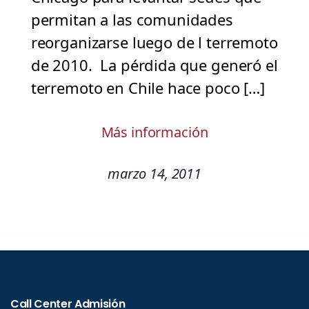
permitan a las comunidades
reorganizarse luego de l terremoto
de 2010. La pérdida que generó el
terremoto en Chile hace poco […]
Más información
marzo 14, 2011