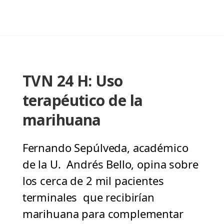
TVN 24 H: Uso
terapéutico de la
marihuana
Fernando Sepúlveda, académico
de la U. Andrés Bello, opina sobre
los cerca de 2 mil pacientes
terminales que recibirían
marihuana para complementar