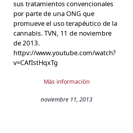
sus tratamientos convencionales
por parte de una ONG que
promueve el uso terapéutico de la
cannabis. TVN, 11 de noviembre
de 2013.
httpv://www.youtube.com/watch?
v=CAfIstHqxTg
Más información
noviembre 11, 2013