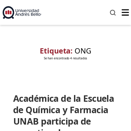
Etiqueta:
ONG
Se han encontrado 4 resultados
Académica de la Escuela
de Química y Farmacia
UNAB participa de