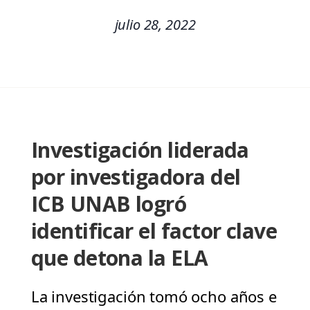
julio 28, 2022
Investigación liderada
por investigadora del
ICB UNAB logró
identificar el factor clave
que detona la ELA
La investigación tomó ocho años e