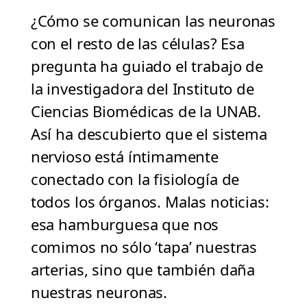
¿Cómo se comunican las neuronas
con el resto de las células? Esa
pregunta ha guiado el trabajo de
la investigadora del Instituto de
Ciencias Biomédicas de la UNAB.
Así ha descubierto que el sistema
nervioso está íntimamente
conectado con la fisiología de
todos los órganos. Malas noticias:
esa hamburguesa que nos
comimos no sólo ‘tapa’ nuestras
arterias, sino que también daña
nuestras neuronas.