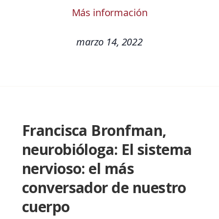
Más información
marzo 14, 2022
Francisca Bronfman,
neurobióloga: El sistema
nervioso: el más
conversador de nuestro
cuerpo