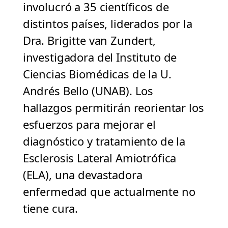
involucró a 35 científicos de
distintos países, liderados por la
Dra. Brigitte van Zundert,
investigadora del Instituto de
Ciencias Biomédicas de la U.
Andrés Bello (UNAB). Los
hallazgos permitirán reorientar los
esfuerzos para mejorar el
diagnóstico y tratamiento de la
Esclerosis Lateral Amiotrófica
(ELA), una devastadora
enfermedad que actualmente no
tiene cura.