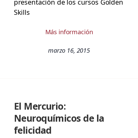
presentación de los cursos Golden
Skills
Más información
marzo 16, 2015
El Mercurio:
Neuroquímicos de la
felicidad