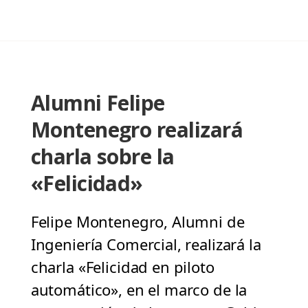
Alumni Felipe
Montenegro realizará
charla sobre la
«Felicidad»
Felipe Montenegro, Alumni de
Ingeniería Comercial, realizará la
charla «Felicidad en piloto
automático», en el marco de la