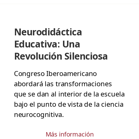
Neurodidáctica
Educativa: Una
Revolución Silenciosa
Congreso Iberoamericano
abordará las transformaciones
que se dan al interior de la escuela
bajo el punto de vista de la ciencia
neurocognitiva.
Más información