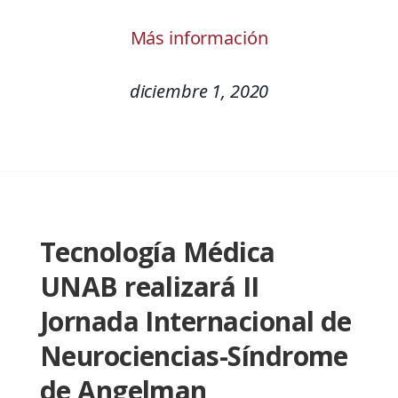
Más información
diciembre 1, 2020
Tecnología Médica
UNAB realizará II
Jornada Internacional de
Neurociencias-Síndrome
de Angelman