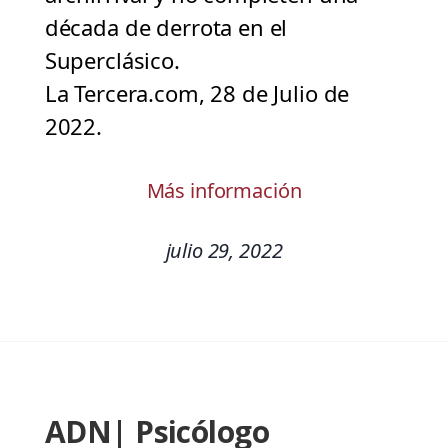
década de derrota en el
Superclásico.
La Tercera.com, 28 de Julio de
2022.
Más información
julio 29, 2022
ADN| Psicólogo