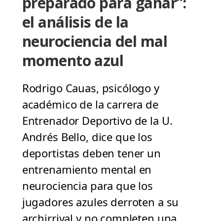
preparado para ganar”:
el análisis de la
neurociencia del mal
momento azul
Rodrigo Cauas, psicólogo y
académico de la carrera de
Entrenador Deportivo de la U.
Andrés Bello, dice que los
deportistas deben tener un
entrenamiento mental en
neurociencia para que los
jugadores azules derroten a su
archirrival y no completen una