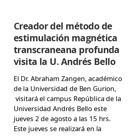
Creador del método de
estimulación magnética
transcraneana profunda
visita la U. Andrés Bello
El Dr. Abraham Zangen, académico
de la Universidad de Ben Gurion,
visitará el campus República de la
Universidad Andrés Bello este
jueves 2 de agosto a las 15 hrs.
Este jueves se realizará en la