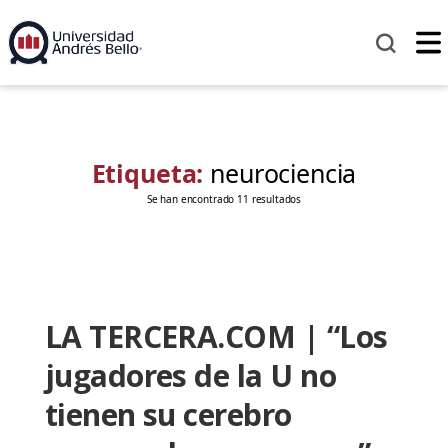
Etiqueta:
neurociencia
Se han encontrado 11 resultados
LA TERCERA.COM | “Los
jugadores de la U no
tienen su cerebro