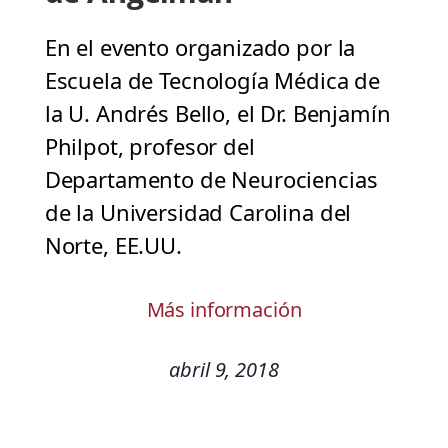
En el evento organizado por la
Escuela de Tecnología Médica de
la U. Andrés Bello, el Dr. Benjamín
Philpot, profesor del
Departamento de Neurociencias
de la Universidad Carolina del
Norte, EE.UU.
Más información
abril 9, 2018