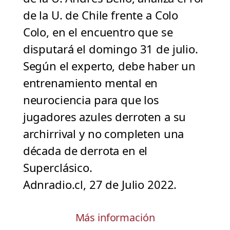
de la U. de Chile frente a Colo
Colo, en el encuentro que se
disputará el domingo 31 de julio.
Según el experto, debe haber un
entrenamiento mental en
neurociencia para que los
jugadores azules derroten a su
archirrival y no completen una
década de derrota en el
Superclásico.
Adnradio.cl, 27 de Julio 2022.
Más información