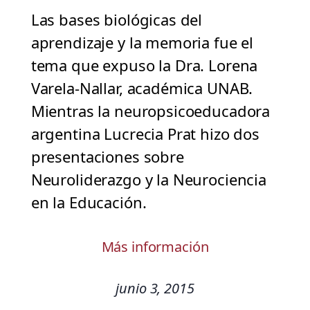
Las bases biológicas del
aprendizaje y la memoria fue el
tema que expuso la Dra. Lorena
Varela-Nallar, académica UNAB.
Mientras la neuropsicoeducadora
argentina Lucrecia Prat hizo dos
presentaciones sobre
Neuroliderazgo y la Neurociencia
en la Educación.
Más información
junio 3, 2015