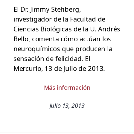
El Dr. Jimmy Stehberg,
investigador de la Facultad de
Ciencias Biológicas de la U. Andrés
Bello, comenta cómo actúan los
neuroquímicos que producen la
sensación de felicidad. El
Mercurio, 13 de julio de 2013.
Más información
julio 13, 2013