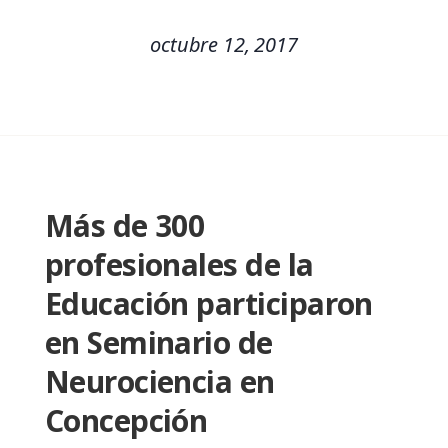
octubre 12, 2017
Más de 300
profesionales de la
Educación participaron
en Seminario de
Neurociencia en
Concepción