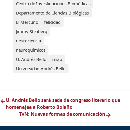
Centro de Investigaciones Biomédicas
Departamento de Ciencias Biológicas
El Mercurio
felicidad
Jimmy Stehberg
neurociencia
neuroquímicos
U. Andrés Bello
unab
Universidad Andrés Bello
←
U. Andrés Bello será sede de congreso literario que
homenajea a Roberto Bolaño
TVN: Nuevas formas de comunicación
→