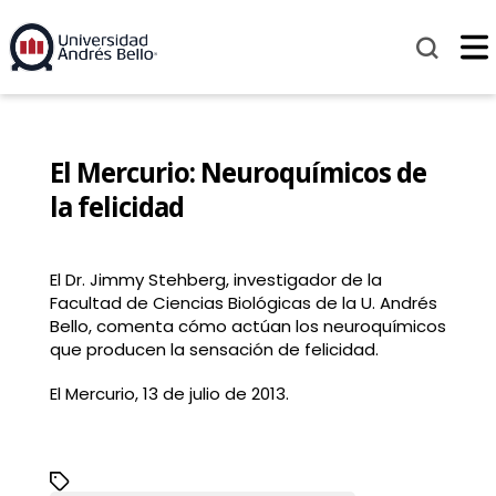
El Mercurio: Neuroquímicos de
la felicidad
El Dr. Jimmy Stehberg, investigador de la
Facultad de Ciencias Biológicas de la U. Andrés
Bello, comenta cómo actúan los neuroquímicos
que producen la sensación de felicidad.
El Mercurio, 13 de julio de 2013.