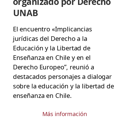
organizado por Derecho
UNAB
El encuentro «Implicancias
jurídicas del Derecho a la
Educación y la Libertad de
Enseñanza en Chile y en el
Derecho Europeo”, reunió a
destacados personajes a dialogar
sobre la educación y la libertad de
enseñanza en Chile.
Más información