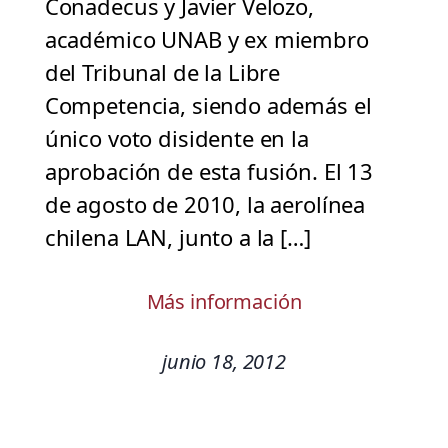
Conadecus y Javier Velozo,
académico UNAB y ex miembro
del Tribunal de la Libre
Competencia, siendo además el
único voto disidente en la
aprobación de esta fusión. El 13
de agosto de 2010, la aerolínea
chilena LAN, junto a la […]
Más información
junio 18, 2012