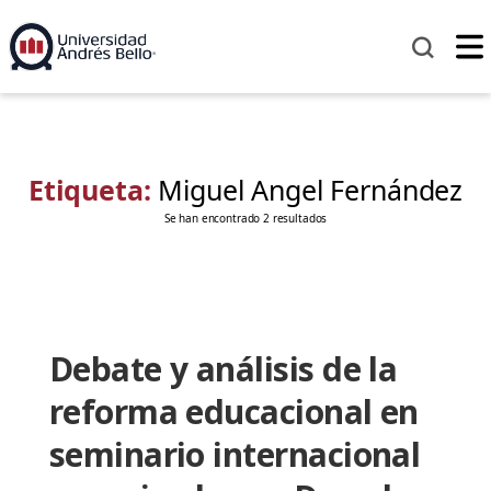
Etiqueta:
Miguel Angel Fernández
Se han encontrado 2 resultados
Debate y análisis de la
reforma educacional en
seminario internacional