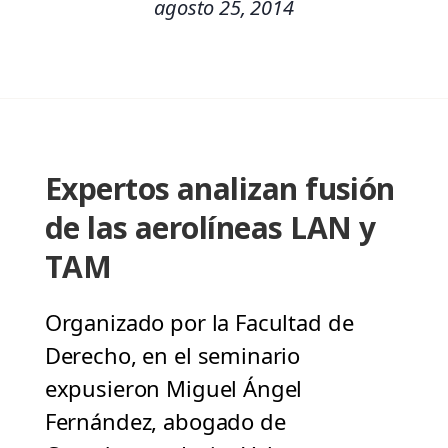
agosto 25, 2014
Expertos analizan fusión
de las aerolíneas LAN y
TAM
Organizado por la Facultad de
Derecho, en el seminario
expusieron Miguel Ángel
Fernández, abogado de