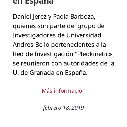
en España
Daniel Jerez y Paola Barboza,
quienes son parte del grupo de
Investigadores de Universidad
Andrés Bello pertenecientes a la
Red de Investigación “Pleokinetic»
se reunieron con autoridades de la
U. de Granada en España.
Más información
febrero 18, 2019