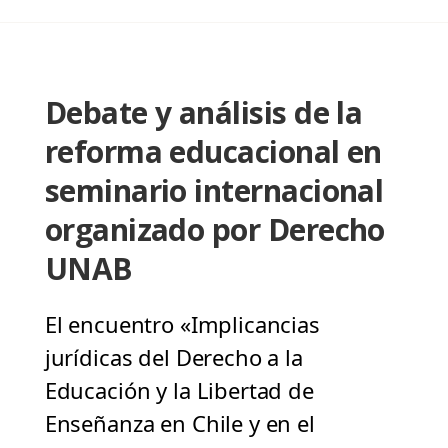
Debate y análisis de la
reforma educacional en
seminario internacional
organizado por Derecho
UNAB
El encuentro «Implicancias
jurídicas del Derecho a la
Educación y la Libertad de
Enseñanza en Chile y en el