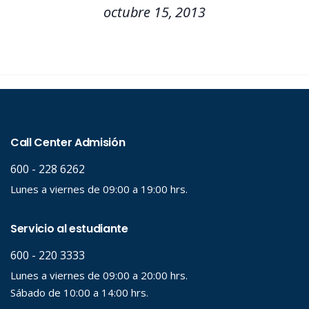
octubre 15, 2013