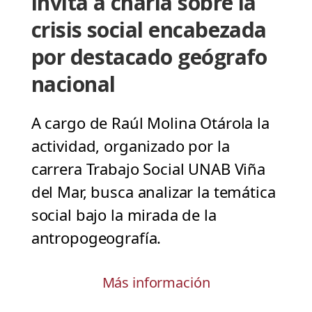
invita a charla sobre la
crisis social encabezada
por destacado geógrafo
nacional
A cargo de Raúl Molina Otárola la
actividad, organizado por la
carrera Trabajo Social UNAB Viña
del Mar, busca analizar la temática
social bajo la mirada de la
antropogeografía.
Más información