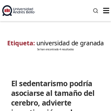
Etiqueta:
universidad de granada
Se han encontrado 4 resultados
El sedentarismo podría
asociarse al tamaño del
cerebro, advierte