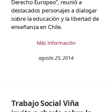
Derecho Europeo”, reunió a
destacados personajes a dialogar
sobre la educación y la libertad de
enseñanza en Chile.
Más información
agosto 25, 2014
Trabajo Social Viña