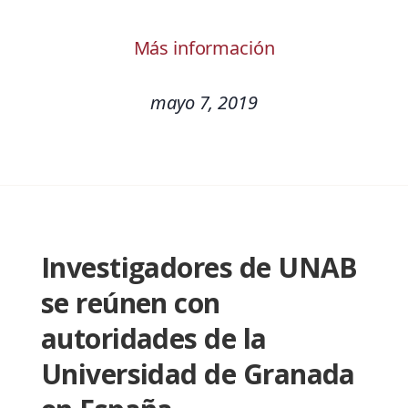
Más información
mayo 7, 2019
Investigadores de UNAB
se reúnen con
autoridades de la
Universidad de Granada