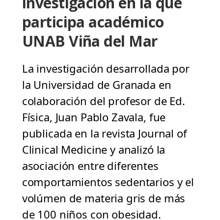
investigación en la que
participa académico
UNAB Viña del Mar
La investigación desarrollada por
la Universidad de Granada en
colaboración del profesor de Ed.
Física, Juan Pablo Zavala, fue
publicada en la revista Journal of
Clinical Medicine y analizó la
asociación entre diferentes
comportamientos sedentarios y el
volúmen de materia gris de más
de 100 niños con obesidad.