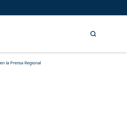
n la Prensa Regional