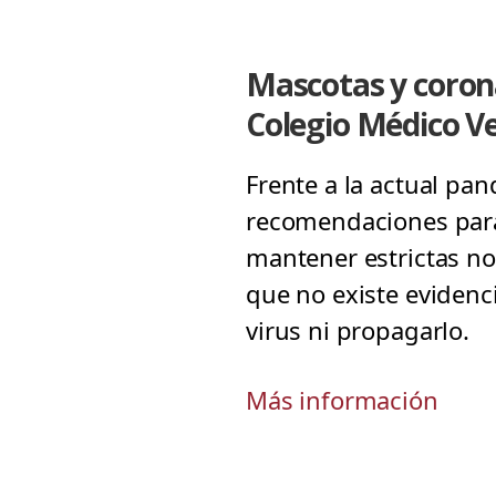
Mascotas y corona
Colegio Médico Ve
Frente a la actual pa
recomendaciones para
mantener estrictas no
que no existe evidenc
virus ni propagarlo.
Más información