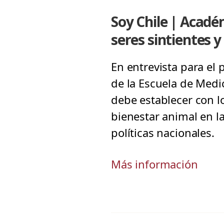
Soy Chile | Acad
seres sintientes y
En entrevista para el 
de la Escuela de Medi
debe establecer con l
bienestar animal en la
políticas nacionales.
Más información