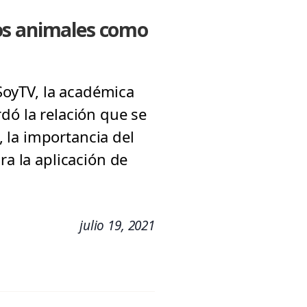
los animales como
 SoyTV, la académica
dó la relación que se
 la importancia del
ra la aplicación de
julio 19, 2021