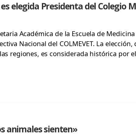
 elegida Presidenta del Colegio M
cretaria Académica de la Escuela de Medicina
ectiva Nacional del COLMEVET. La elección,
las regiones, es considerada histórica por e
os animales sienten»