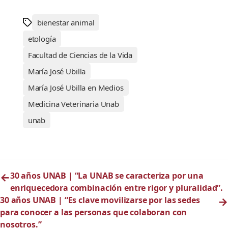
bienestar animal
etología
Facultad de Ciencias de la Vida
María José Ubilla
María José Ubilla en Medios
Medicina Veterinaria Unab
unab
←
30 años UNAB | “La UNAB se caracteriza por una
enriquecedora combinación entre rigor y pluralidad”.
30 años UNAB | “Es clave movilizarse por las sedes
→
para conocer a las personas que colaboran con
nosotros.”