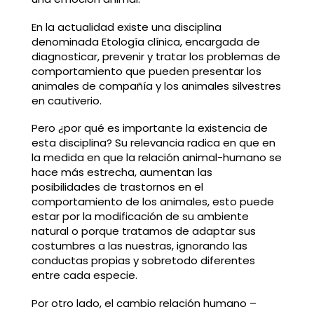
En la actualidad existe una disciplina
denominada Etología clínica, encargada de
diagnosticar, prevenir y tratar los problemas de
comportamiento que pueden presentar los
animales de compañía y los animales silvestres
en cautiverio.
Pero ¿por qué es importante la existencia de
esta disciplina? Su relevancia radica en que en
la medida en que la relación animal-humano se
hace más estrecha, aumentan las
posibilidades de trastornos en el
comportamiento de los animales, esto puede
estar por la modificación de su ambiente
natural o porque tratamos de adaptar sus
costumbres a las nuestras, ignorando las
conductas propias y sobretodo diferentes
entre cada especie.
Por otro lado, el cambio relación humano –