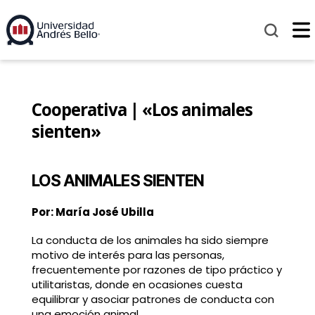
Cooperativa | «Los animales
sienten»
LOS ANIMALES SIENTEN
Por: María José Ubilla
La conducta de los animales ha sido siempre
motivo de interés para las personas,
frecuentemente por razones de tipo práctico y
utilitaristas, donde en ocasiones cuesta
equilibrar y asociar patrones de conducta con
una emoción animal.