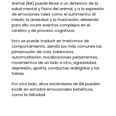
Animal (BA) puede llevar a un deterioro de la
salud mental y física del animal, y a la expresión
de emociones tales como el sufrimiento, el
miedo, la ansiedad o la frustración, debiendo
para ello ocurrir eventos complejos en el
cerebro y de proceso cognitivos.
Esto se puede traducir en trastornos de
comportamiento, siendo los más comunes las
persecución de cola, balanceos,
automutilación, vocalizaciones persistentes,
movimientos de un lado a otro, agresividad,
depresión, apatía, conductas redirigidas y las
fobias.
Por otro lado, altos estándares de BA pueden
incidir en estados emocionales benéficos,
como la felicidad.