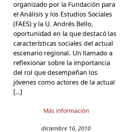
organizado por la Fundación para
el Análisis y los Estudios Sociales
(FAES) y la U. Andrés Bello,
oportunidad en la que destacó las
características sociales del actual
escenario regional. Un llamado a
reflexionar sobre la importancia
del rol que desempeñan los
jóvenes como actores de la actual
[…]
Más información
diciembre 16, 2010