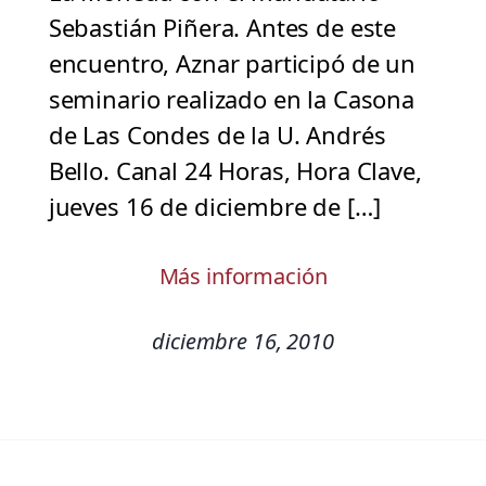
Sebastián Piñera. Antes de este
encuentro, Aznar participó de un
seminario realizado en la Casona
de Las Condes de la U. Andrés
Bello. Canal 24 Horas, Hora Clave,
jueves 16 de diciembre de […]
Más información
diciembre 16, 2010