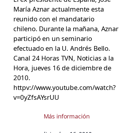
María Aznar actualmente esta
reunido con el mandatario
chileno. Durante la mañana, Aznar
participó en un seminario
efectuado en la U. Andrés Bello.
Canal 24 Horas TVN, Noticias a la
Hora, jueves 16 de diciembre de
2010.
httpv://www.youtube.com/watch?
v=0yZfsAYsrUU
Más información