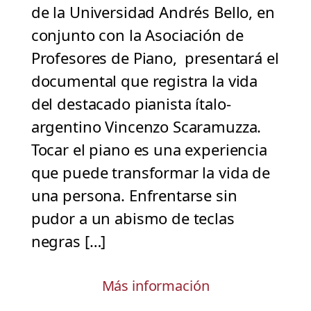
de la Universidad Andrés Bello, en
conjunto con la Asociación de
Profesores de Piano, presentará el
documental que registra la vida
del destacado pianista ítalo-
argentino Vincenzo Scaramuzza.
Tocar el piano es una experiencia
que puede transformar la vida de
una persona. Enfrentarse sin
pudor a un abismo de teclas
negras […]
Más información