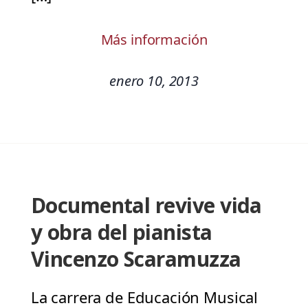
Más información
enero 10, 2013
Documental revive vida
y obra del pianista
Vincenzo Scaramuzza
La carrera de Educación Musical