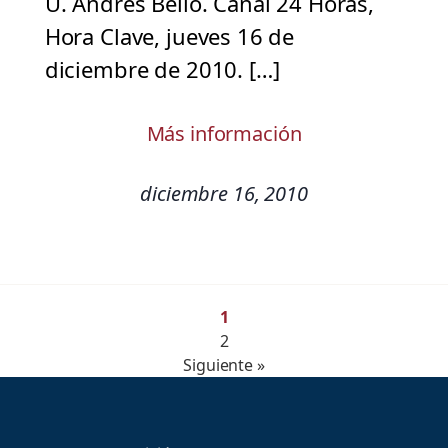
U. Andrés Bello. Canal 24 Horas,
Hora Clave, jueves 16 de
diciembre de 2010. […]
Más información
diciembre 16, 2010
1
2
Siguiente »