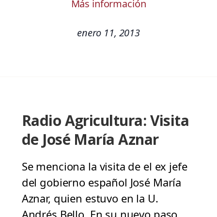
Más información
enero 11, 2013
Radio Agricultura: Visita
de José María Aznar
Se menciona la visita de el ex jefe
del gobierno español José María
Aznar, quien estuvo en la U.
Andrés Bello. En su nuevo paso