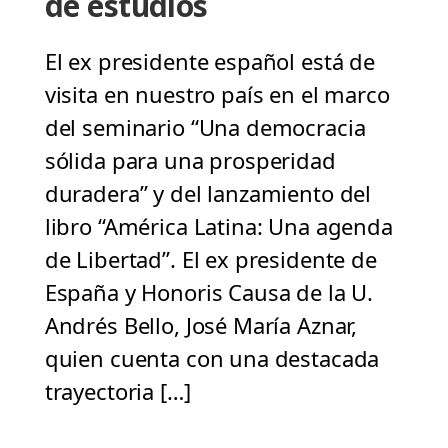
de estudios
El ex presidente español está de
visita en nuestro país en el marco
del seminario “Una democracia
sólida para una prosperidad
duradera” y del lanzamiento del
libro “América Latina: Una agenda
de Libertad”. El ex presidente de
España y Honoris Causa de la U.
Andrés Bello, José María Aznar,
quien cuenta con una destacada
trayectoria […]