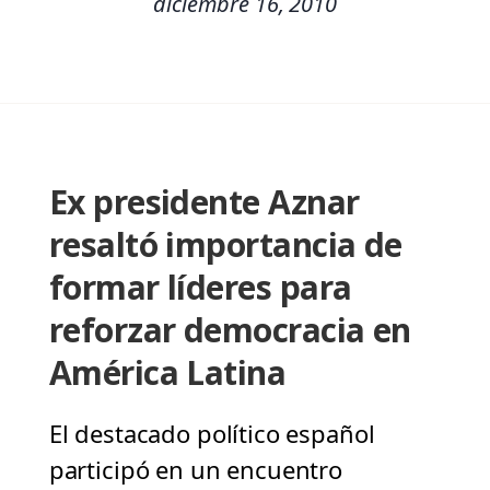
diciembre 16, 2010
Ex presidente Aznar
resaltó importancia de
formar líderes para
reforzar democracia en
América Latina
El destacado político español
participó en un encuentro