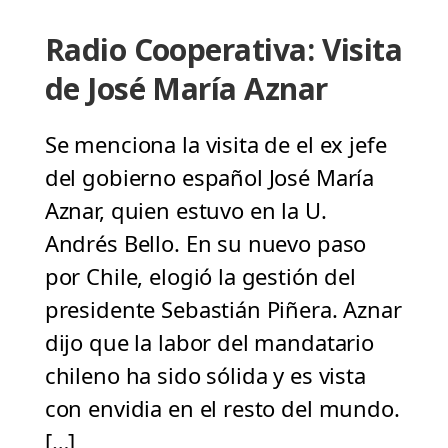
Radio Cooperativa: Visita
de José María Aznar
Se menciona la visita de el ex jefe
del gobierno español José María
Aznar, quien estuvo en la U.
Andrés Bello. En su nuevo paso
por Chile, elogió la gestión del
presidente Sebastián Piñera. Aznar
dijo que la labor del mandatario
chileno ha sido sólida y es vista
con envidia en el resto del mundo.
[…]