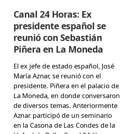
Canal 24 Horas: Ex
presidente español se
reunió con Sebastián
Piñera en La Moneda
El ex jefe de estado español, José
María Aznar, se reunió con el
presidente. Piñera en el palacio de
La Moneda, en donde conversaron
de diversos temas. Anteriormente
Aznar participó de un seminario
en la Casona de Las Condes de la