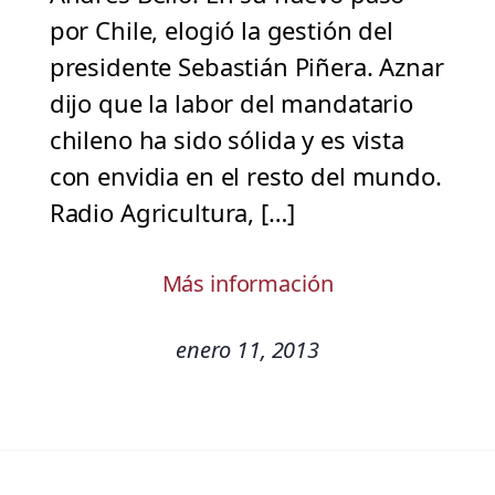
por Chile, elogió la gestión del
presidente Sebastián Piñera. Aznar
dijo que la labor del mandatario
chileno ha sido sólida y es vista
con envidia en el resto del mundo.
Radio Agricultura, […]
Más información
enero 11, 2013