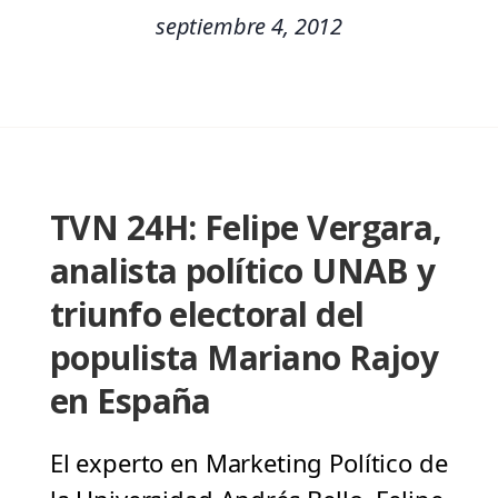
septiembre 4, 2012
TVN 24H: Felipe Vergara,
analista político UNAB y
triunfo electoral del
populista Mariano Rajoy
en España
El experto en Marketing Político de