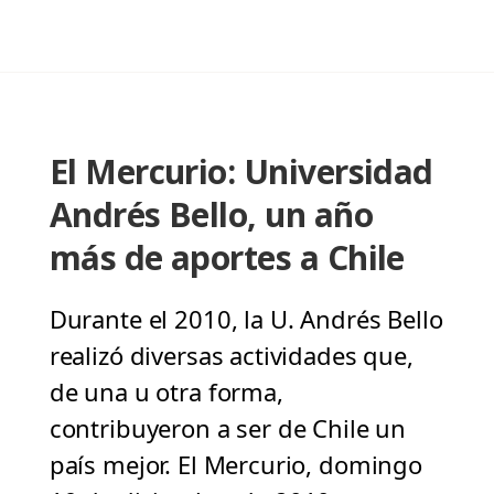
El Mercurio: Universidad
Andrés Bello, un año
más de aportes a Chile
Durante el 2010, la U. Andrés Bello
realizó diversas actividades que,
de una u otra forma,
contribuyeron a ser de Chile un
país mejor. El Mercurio, domingo