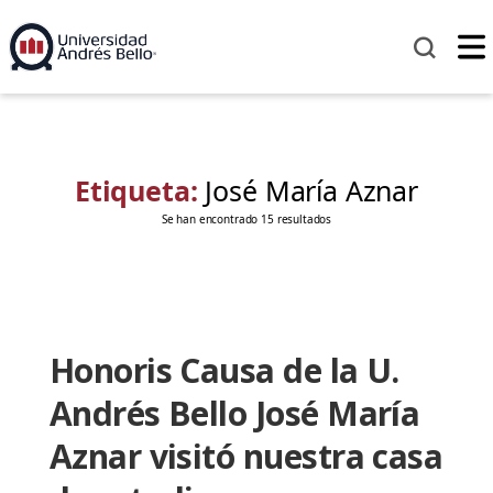
Etiqueta:
José María Aznar
Se han encontrado 15 resultados
Honoris Causa de la U.
Andrés Bello José María
Aznar visitó nuestra casa