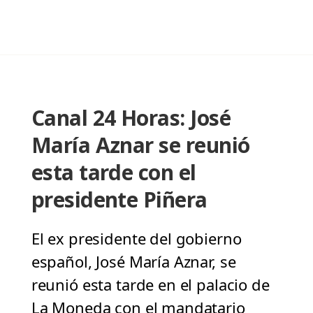
Canal 24 Horas: José
María Aznar se reunió
esta tarde con el
presidente Piñera
El ex presidente del gobierno
español, José María Aznar, se
reunió esta tarde en el palacio de
La Moneda con el mandatario