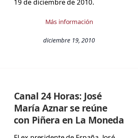
19 de diciembre de 2010.
Más información
diciembre 19, 2010
Canal 24 Horas: José
María Aznar se reúne
con Piñera en La Moneda
El ex presidente de España, José