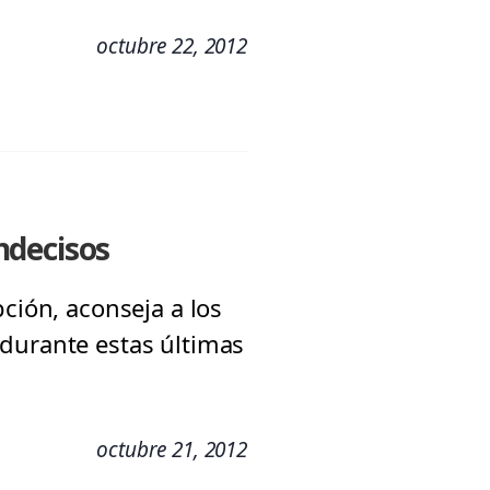
octubre 22, 2012
indecisos
ción, aconseja a los
 durante estas últimas
octubre 21, 2012