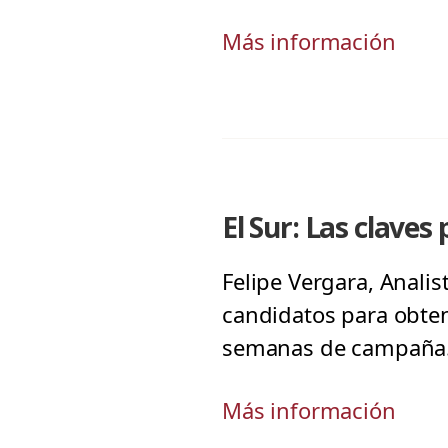
Más información
El Sur: Las claves
Felipe Vergara, Analis
candidatos para obten
semanas de campaña. 
Más información