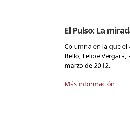
El Pulso: La mira
Columna en la que el 
Bello, Felipe Vergara,
marzo de 2012.
Más información