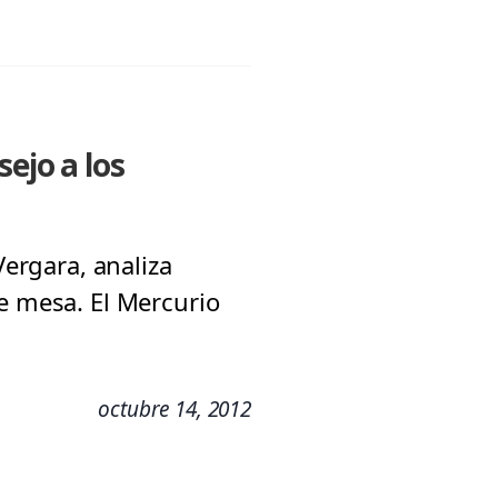
ejo a los
Vergara, analiza
de mesa. El Mercurio
octubre 14, 2012