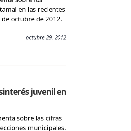
tamal en las recientes
9 de octubre de 2012.
octubre 29, 2012
interés juvenil en
enta sobre las cifras
lecciones municipales.