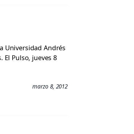
 la Universidad Andrés
. El Pulso, jueves 8
marzo 8, 2012