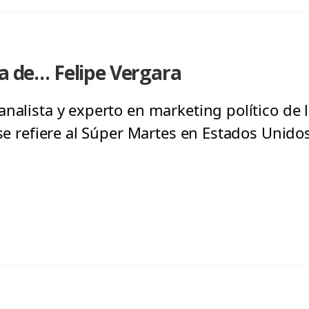
da de… Felipe Vergara
analista y experto en marketing político de
 se refiere al Súper Martes en Estados Unidos