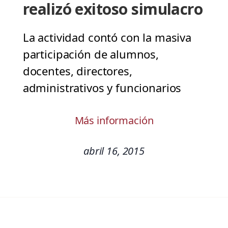
realizó exitoso simulacro
La actividad contó con la masiva
participación de alumnos,
docentes, directores,
administrativos y funcionarios
Más información
abril 16, 2015