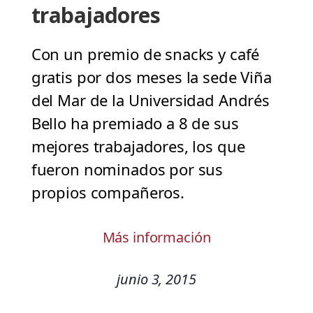
trabajadores
Con un premio de snacks y café
gratis por dos meses la sede Viña
del Mar de la Universidad Andrés
Bello ha premiado a 8 de sus
mejores trabajadores, los que
fueron nominados por sus
propios compañeros.
Más información
junio 3, 2015