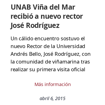
UNAB Viña del Mar
recibió a nuevo rector
José Rodríguez
Un cálido encuentro sostuvo el
nuevo Rector de la Universidad
Andrés Bello, José Rodríguez, con
la comunidad de viñamarina tras
realizar su primera visita oficial
Más información
abril 6, 2015