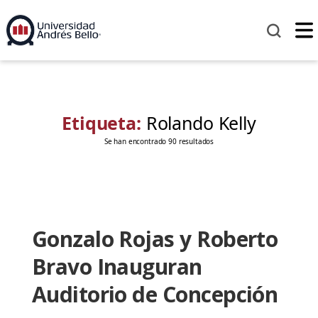
Etiqueta:
Rolando Kelly
Se han encontrado 90 resultados
Gonzalo Rojas y Roberto
Bravo Inauguran
Auditorio de Concepción