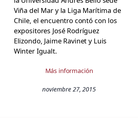
la Universidad Andrés Bello sede
Viña del Mar y la Liga Marítima de
Chile, el encuentro contó con los
expositores José Rodríguez
Elizondo, Jaime Ravinet y Luis
Winter Igualt.
Más información
noviembre 27, 2015