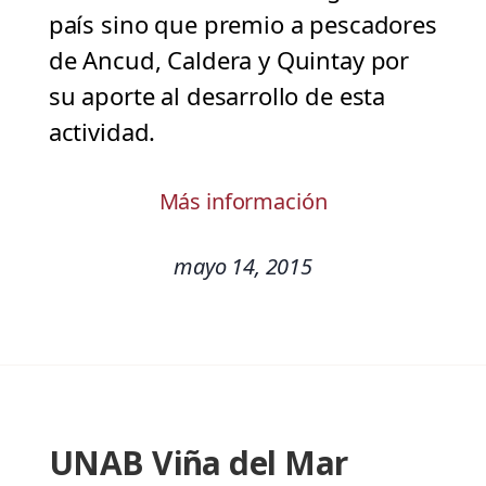
país sino que premio a pescadores
de Ancud, Caldera y Quintay por
su aporte al desarrollo de esta
actividad.
Más información
mayo 14, 2015
UNAB Viña del Mar