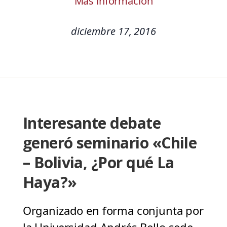
Más información
diciembre 17, 2016
Interesante debate
generó seminario «Chile
– Bolivia, ¿Por qué La
Haya?»
Organizado en forma conjunta por