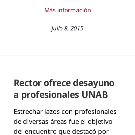
Más información
julio 8, 2015
Rector ofrece desayuno
a profesionales UNAB
Estrechar lazos con profesionales
de diversas áreas fue el objetivo
del encuentro que destacó por