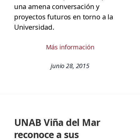
una amena conversación y
proyectos futuros en torno a la
Universidad.
Más información
junio 28, 2015
UNAB Viña del Mar
reconoce a sus