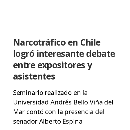
Narcotráfico en Chile
logró interesante debate
entre expositores y
asistentes
Seminario realizado en la
Universidad Andrés Bello Viña del
Mar contó con la presencia del
senador Alberto Espina