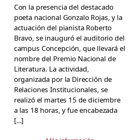
Con la presencia del destacado
poeta nacional Gonzalo Rojas, y la
actuación del pianista Roberto
Bravo, se inauguró el auditorio del
campus Concepción, que llevará el
nombre del Premio Nacional de
Literatura. La actividad,
organizada por la Dirección de
Relaciones Institucionales, se
realizó el martes 15 de diciembre
a las 18 horas, y fue encabezada
[…]