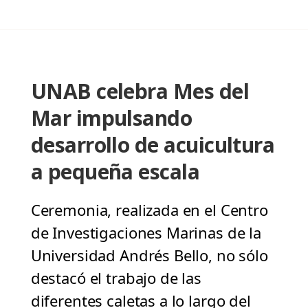
UNAB celebra Mes del
Mar impulsando
desarrollo de acuicultura
a pequeña escala
Ceremonia, realizada en el Centro
de Investigaciones Marinas de la
Universidad Andrés Bello, no sólo
destacó el trabajo de las
diferentes caletas a lo largo del