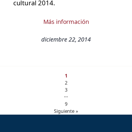
cultural 2014.
Más información
diciembre 22, 2014
1
2
3
…
9
Siguiente »