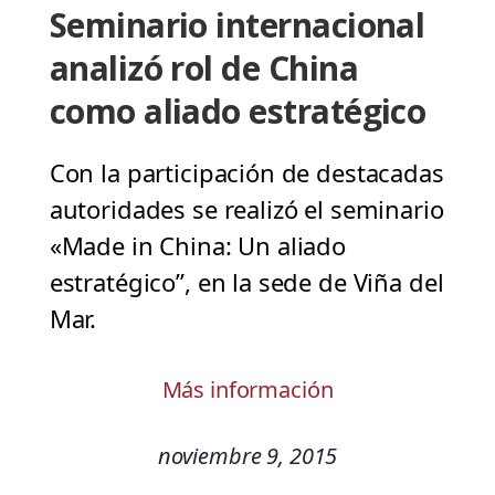
Seminario internacional
analizó rol de China
como aliado estratégico
Con la participación de destacadas
autoridades se realizó el seminario
«Made in China: Un aliado
estratégico”, en la sede de Viña del
Mar.
Más información
noviembre 9, 2015