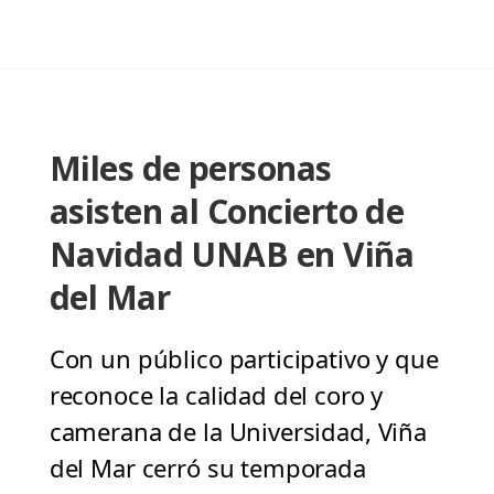
Miles de personas
asisten al Concierto de
Navidad UNAB en Viña
del Mar
Con un público participativo y que
reconoce la calidad del coro y
camerana de la Universidad, Viña
del Mar cerró su temporada