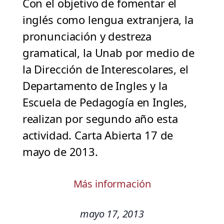
Con el objetivo de fomentar el
inglés como lengua extranjera, la
pronunciación y destreza
gramatical, la Unab por medio de
la Dirección de Interescolares, el
Departamento de Ingles y la
Escuela de Pedagogía en Ingles,
realizan por segundo año esta
actividad. Carta Abierta 17 de
mayo de 2013.
Más información
mayo 17, 2013