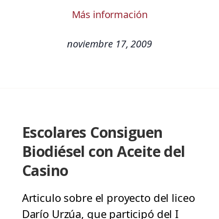
Más información
noviembre 17, 2009
Escolares Consiguen
Biodiésel con Aceite del
Casino
Articulo sobre el proyecto del liceo
Darío Urzúa, que participó del I