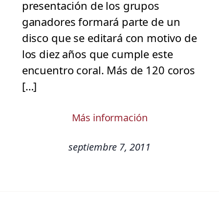
presentación de los grupos
ganadores formará parte de un
disco que se editará con motivo de
los diez años que cumple este
encuentro coral. Más de 120 coros
[…]
Más información
septiembre 7, 2011