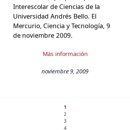
Interescolar de Ciencias de la
Universidad Andrés Bello. El
Mercurio, Ciencia y Tecnología, 9
de noviembre 2009.
Más información
noviembre 9, 2009
1
2
3
4