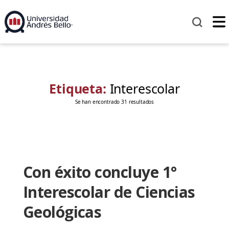
Etiqueta:
Interescolar
Se han encontrado 31 resultados
Con éxito concluye 1°
Interescolar de Ciencias
Geológicas