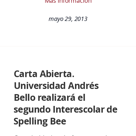
Más información
mayo 29, 2013
Carta Abierta.
Universidad Andrés
Bello realizará el
segundo Interescolar de
Spelling Bee