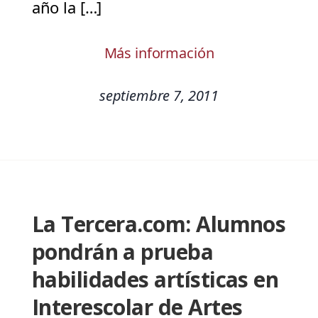
año la […]
Más información
septiembre 7, 2011
La Tercera.com: Alumnos
pondrán a prueba
habilidades artísticas en
Interescolar de Artes