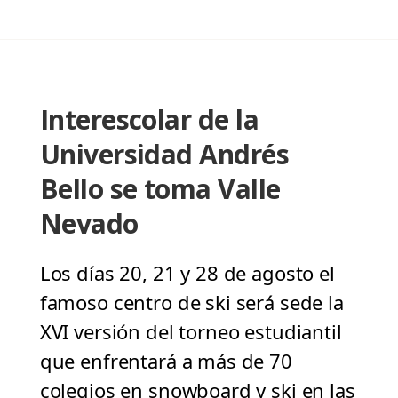
Interescolar de la
Universidad Andrés
Bello se toma Valle
Nevado
Los días 20, 21 y 28 de agosto el
famoso centro de ski será sede la
XVI versión del torneo estudiantil
que enfrentará a más de 70
colegios en snowboard y ski en las