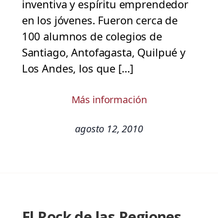
inventiva y espíritu emprendedor
en los jóvenes. Fueron cerca de
100 alumnos de colegios de
Santiago, Antofagasta, Quilpué y
Los Andes, los que […]
Más información
agosto 12, 2010
El Rock de las Regiones