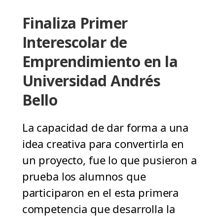
Finaliza Primer
Interescolar de
Emprendimiento en la
Universidad Andrés
Bello
La capacidad de dar forma a una
idea creativa para convertirla en
un proyecto, fue lo que pusieron a
prueba los alumnos que
participaron en el esta primera
competencia que desarrolla la