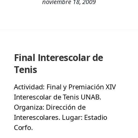
noviembre 18, 2009
Final Interescolar de
Tenis
Actividad: Final y Premiación XIV
Interescolar de Tenis UNAB.
Organiza: Dirección de
Interescolares. Lugar: Estadio
Corfo.