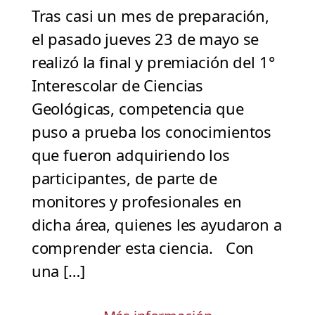
Tras casi un mes de preparación,
el pasado jueves 23 de mayo se
realizó la final y premiación del 1°
Interescolar de Ciencias
Geológicas, competencia que
puso a prueba los conocimientos
que fueron adquiriendo los
participantes, de parte de
monitores y profesionales en
dicha área, quienes les ayudaron a
comprender esta ciencia. Con
una […]