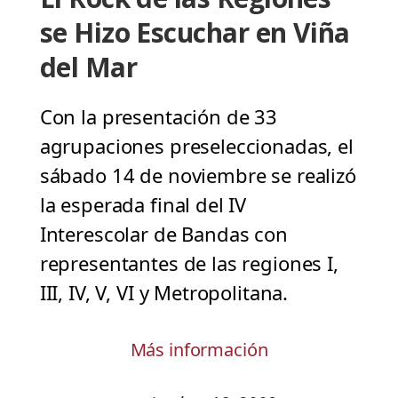
se Hizo Escuchar en Viña
del Mar
Con la presentación de 33
agrupaciones preseleccionadas, el
sábado 14 de noviembre se realizó
la esperada final del IV
Interescolar de Bandas con
representantes de las regiones I,
III, IV, V, VI y Metropolitana.
Más información