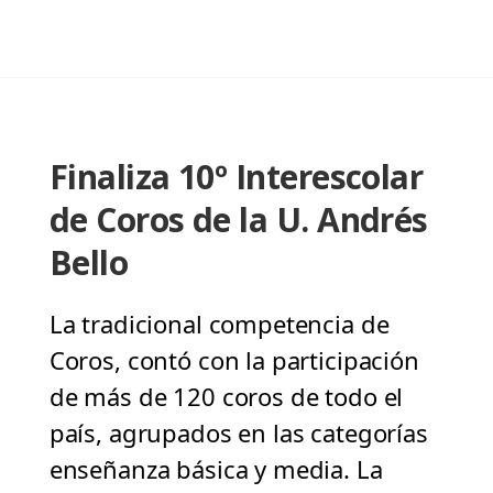
Finaliza 10º Interescolar
de Coros de la U. Andrés
Bello
La tradicional competencia de
Coros, contó con la participación
de más de 120 coros de todo el
país, agrupados en las categorías
enseñanza básica y media. La