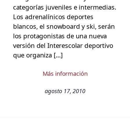
categorías juveniles e intermedias.
Los adrenalínicos deportes
blancos, el snowboard y ski, serán
los protagonistas de una nueva
versión del Interescolar deportivo
que organiza […]
Más información
agosto 17, 2010