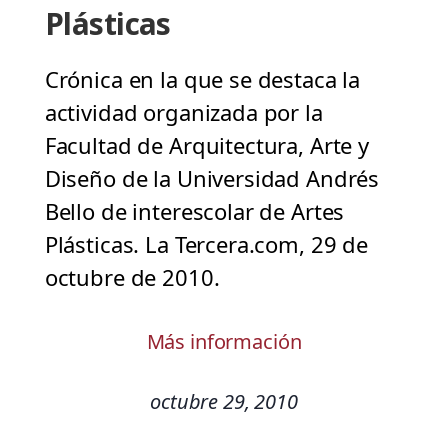
Plásticas
Crónica en la que se destaca la
actividad organizada por la
Facultad de Arquitectura, Arte y
Diseño de la Universidad Andrés
Bello de interescolar de Artes
Plásticas. La Tercera.com, 29 de
octubre de 2010.
Más información
octubre 29, 2010