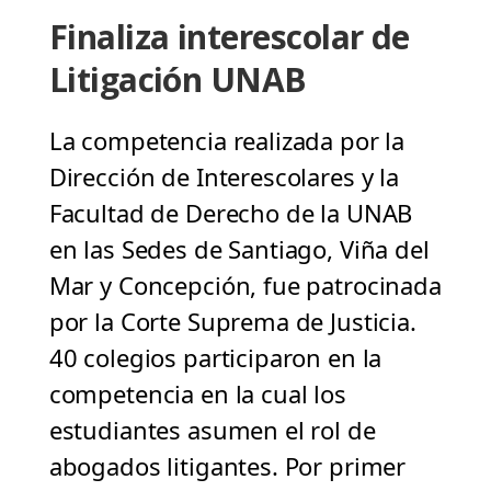
Finaliza interescolar de
Litigación UNAB
La competencia realizada por la
Dirección de Interescolares y la
Facultad de Derecho de la UNAB
en las Sedes de Santiago, Viña del
Mar y Concepción, fue patrocinada
por la Corte Suprema de Justicia.
40 colegios participaron en la
competencia en la cual los
estudiantes asumen el rol de
abogados litigantes. Por primer