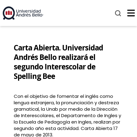
Carta Abierta. Universidad
Andrés Bello realizará el
segundo Interescolar de
Spelling Bee
Con el objetivo de fomentar el inglés como
lengua extranjera, la pronunciación y destreza
gramatical, la Unab por medio de la Dirección
de Interescolares, el Departamento de Ingles y
la Escuela de Pedagogía en Ingles, realizan por
segundo año esta actividad. Carta Abierta 17
de mayo de 2013.