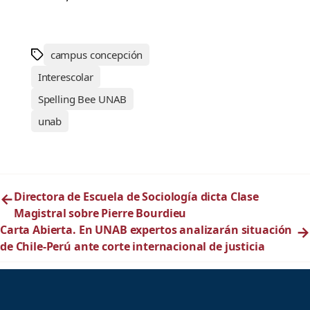
campus concepción
Interescolar
Spelling Bee UNAB
unab
←
Directora de Escuela de Sociología dicta Clase
Magistral sobre Pierre Bourdieu
Carta Abierta. En UNAB expertos analizarán situación
→
de Chile-Perú ante corte internacional de justicia