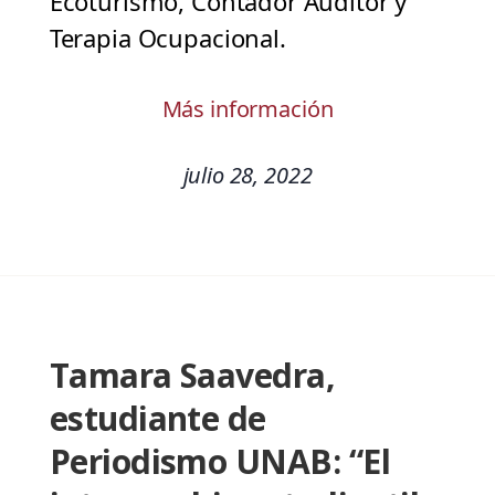
Ecoturismo, Contador Auditor y
Terapia Ocupacional.
Más información
julio 28, 2022
Tamara Saavedra,
estudiante de
Periodismo UNAB: “El