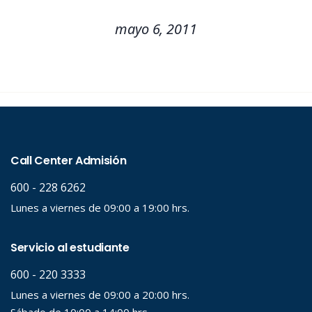
mayo 6, 2011