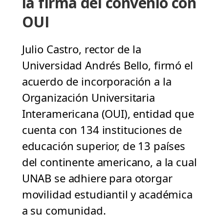
la firma del convenio con
OUI
Julio Castro, rector de la
Universidad Andrés Bello, firmó el
acuerdo de incorporación a la
Organización Universitaria
Interamericana (OUI), entidad que
cuenta con 134 instituciones de
educación superior, de 13 países
del continente americano, a la cual
UNAB se adhiere para otorgar
movilidad estudiantil y académica
a su comunidad.