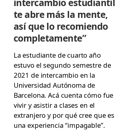
intercambio estudiantil
te abre más la mente,
así que lo recomiendo
completamente”
La estudiante de cuarto año
estuvo el segundo semestre de
2021 de intercambio en la
Universidad Autónoma de
Barcelona. Acá cuenta cómo fue
vivir y asistir a clases en el
extranjero y por qué cree que es
una experiencia “impagable”.