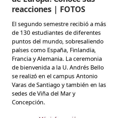
reacciones | FOTOS
El segundo semestre recibió a más
de 130 estudiantes de diferentes
puntos del mundo, sobresaliendo
países como España, Finlandia,
Francia y Alemania. La ceremonia
de bienvenida a la U. Andrés Bello
se realizó en el campus Antonio
Varas de Santiago y también en las
sedes de Viña del Mar y
Concepción.