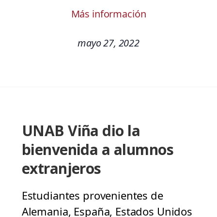
Más información
mayo 27, 2022
UNAB Viña dio la
bienvenida a alumnos
extranjeros
Estudiantes provenientes de
Alemania, España, Estados Unidos