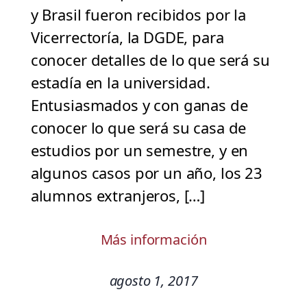
y Brasil fueron recibidos por la
Vicerrectoría, la DGDE, para
conocer detalles de lo que será su
estadía en la universidad.
Entusiasmados y con ganas de
conocer lo que será su casa de
estudios por un semestre, y en
algunos casos por un año, los 23
alumnos extranjeros, […]
Más información
agosto 1, 2017