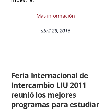
Más información
abril 29, 2016
Feria Internacional de
Intercambio LIU 2011
reunió los mejores
programas para estudiar