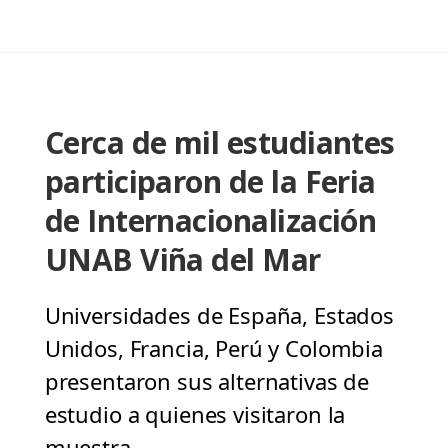
Cerca de mil estudiantes
participaron de la Feria
de Internacionalización
UNAB Viña del Mar
Universidades de España, Estados
Unidos, Francia, Perú y Colombia
presentaron sus alternativas de
estudio a quienes visitaron la
muestra.