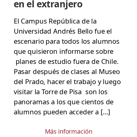
en el extranjero
El Campus República de la
Universidad Andrés Bello fue el
escenario para todos los alumnos
que quisieron informarse sobre
planes de estudio fuera de Chile.
Pasar después de clases al Museo
del Prado, hacer el trabajo y luego
visitar la Torre de Pisa son los
panoramas a los que cientos de
alumnos pueden acceder a […]
Más información