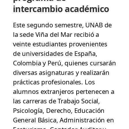
intercambio académico
Este segundo semestre, UNAB de
la sede Viña del Mar recibió a
veinte estudiantes provenientes
de universidades de España,
Colombia y Perú, quienes cursarán
diversas asignaturas y realizarán
prácticas profesionales. Los
alumnos extranjeros pertenecen a
las carreras de Trabajo Social,
Psicología, Derecho, Educación
General Básica, Administración en