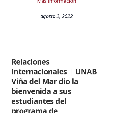
Más información
agosto 2, 2022
Relaciones
Internacionales | UNAB
Viña del Mar dio la
bienvenida a sus
estudiantes del
programa de