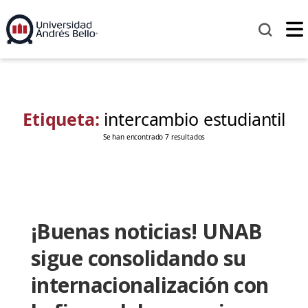
Etiqueta:
intercambio estudiantil
Se han encontrado 7 resultados
¡Buenas noticias! UNAB
sigue consolidando su
internacionalización con