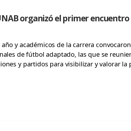
UNAB organizó el primer encuentro
 año y académicos de la carrera convocaron
onales de fútbol adaptado, las que se reunie
ones y partidos para visibilizar y valorar la