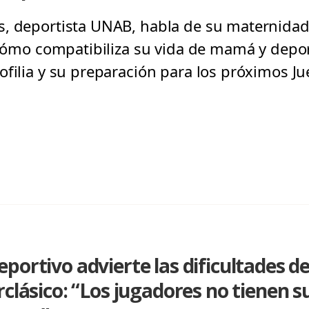
, deportista UNAB, habla de su maternidad,
 cómo compatibiliza su vida de mamá y depor
ofilia y su preparación para los próximos 
portivo advierte las dificultades de
rclásico: “Los jugadores no tienen s