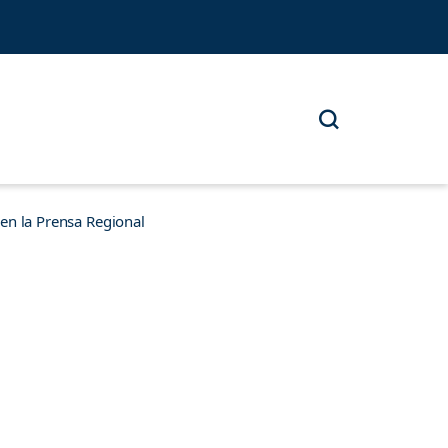
n la Prensa Regional