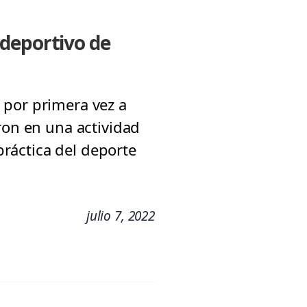
 deportivo de
 por primera vez a
ron en una actividad
 práctica del deporte
julio 7, 2022