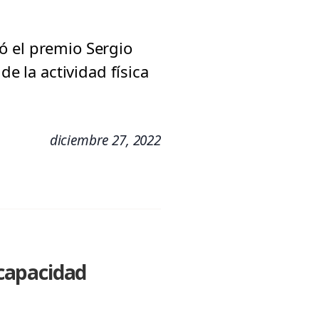
bió el premio Sergio
de la actividad física
diciembre 27, 2022
capacidad