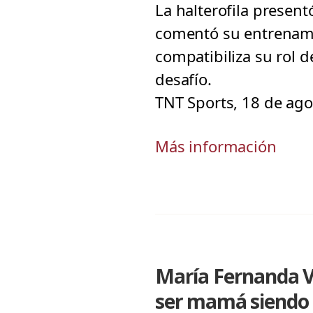
La halterofila present
comentó su entrenam
compatibiliza su rol
desafío.
TNT Sports, 18 de ago
Más información
María Fernanda Va
ser mamá siendo 