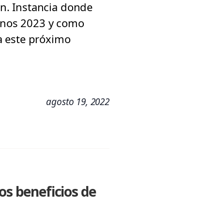
ón. Instancia donde
anos 2023 y como
a este próximo
agosto 19, 2022
os beneficios de