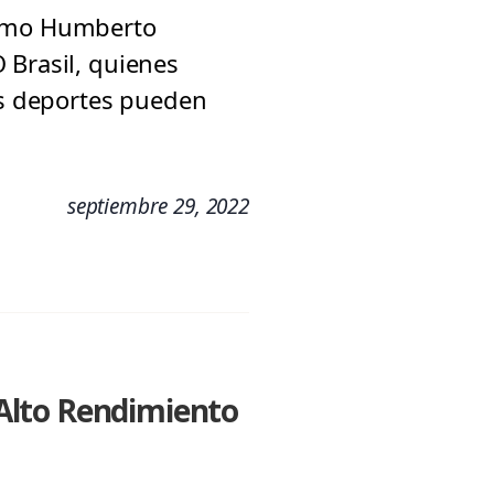
 como Humberto
 Brasil, quienes
los deportes pueden
septiembre 29, 2022
Alto Rendimiento