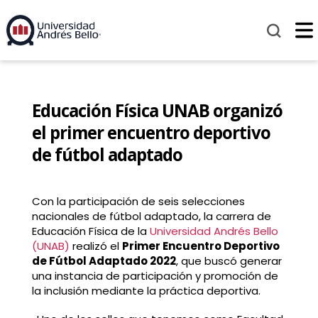
Educación Física UNAB organizó
el primer encuentro deportivo
de fútbol adaptado
Con la participación de seis selecciones
nacionales de fútbol adaptado, la carrera de
Educación Física de la
Universidad Andrés Bello
(UNAB)
realizó el
Primer Encuentro Deportivo
de Fútbol Adaptado 2022
, que buscó generar
una instancia de participación y promoción de
la inclusión mediante la práctica deportiva.