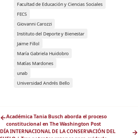
Facultad de Educación y Ciencias Sociales
FECS
Giovanni Carozzi
Instituto del Deporte y Bienestar
Jaime Fillol
María Gabriela Huidobro
Matías Mardones
unab
Universidad Andrés Bello
←
Académica Tania Busch aborda el proceso
constitucional en The Washington Post
DÍA INTERNACIONAL DE LA CONSERVACIÓN DEL
→