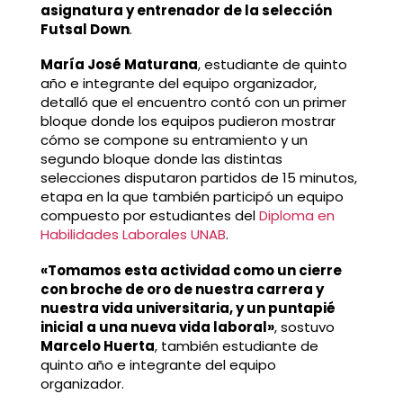
asignatura y entrenador de la selección
Futsal Down
.
María José Maturana
, estudiante de quinto
año e integrante del equipo organizador,
detalló que el encuentro contó con un primer
bloque donde los equipos pudieron mostrar
cómo se compone su entramiento y un
segundo bloque donde las distintas
selecciones disputaron partidos de 15 minutos,
etapa en la que también participó un equipo
compuesto por estudiantes del
Diploma en
Habilidades Laborales UNAB
.
«Tomamos esta actividad como un cierre
con broche de oro de nuestra carrera y
nuestra vida universitaria, y un puntapié
inicial a una nueva vida laboral»
, sostuvo
Marcelo Huerta
, también estudiante de
quinto año e integrante del equipo
organizador.