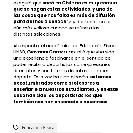
aseguró que
«acá en Chile no es muy común
que se hagan estas actividades, y una de
las cosas que nos falta es más de difusión
para darnos a conocer»
, y destacó que es
aún más valioso cuando se reúne a las
distintas selecciones.
Al respecto, el académico de Educación Física
UNAB,
Giovanni Carozzi
, apuntó que «ha sido
una experiencia fascinante en el sentido de
poder recibir a deportistas con expresiones
diferentes y con formas distintas de hacer
deporte. Esta vez ha sido al revés,
estamos
acostumbrados como profesores a
enseñarle a nuestros estudiantes, y en este
caso han sido los deportistas los que
también nos han enseñado a nosotros
«.
Educación Física