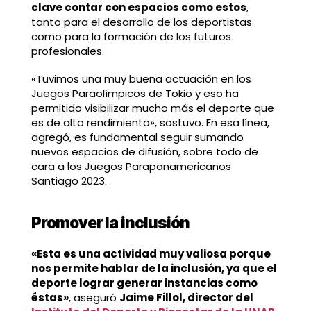
clave contar con espacios como estos
,
tanto para el desarrollo de los deportistas
como para la formación de los futuros
profesionales.
«Tuvimos una muy buena actuación en los
Juegos Paraolímpicos de Tokio y eso ha
permitido visibilizar mucho más el deporte que
es de alto rendimiento», sostuvo. En esa línea,
agregó, es fundamental seguir sumando
nuevos espacios de difusión, sobre todo de
cara a los Juegos Parapanamericanos
Santiago 2023.
Promover la inclusión
«Esta es una actividad muy valiosa porque
nos permite hablar de la inclusión, ya que el
deporte lograr generar instancias como
éstas»
, aseguró
Jaime Fillol, director del