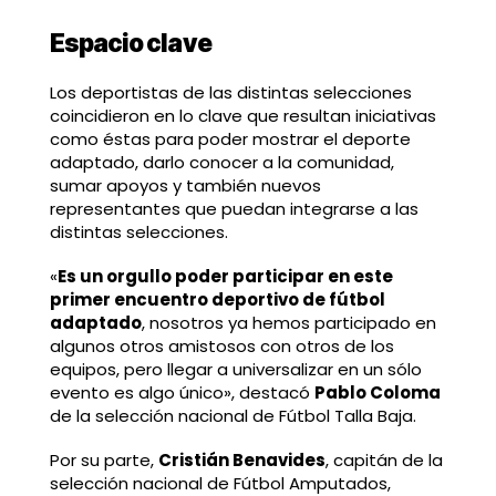
Espacio clave
Los deportistas de las distintas selecciones
coincidieron en lo clave que resultan iniciativas
como éstas para poder mostrar el deporte
adaptado, darlo conocer a la comunidad,
sumar apoyos y también nuevos
representantes que puedan integrarse a las
distintas selecciones.
«
Es un orgullo poder participar en este
primer encuentro deportivo de fútbol
adaptado
, nosotros ya hemos participado en
algunos otros amistosos con otros de los
equipos, pero llegar a universalizar en un sólo
evento es algo único», destacó
Pablo Coloma
de la selección nacional de Fútbol Talla Baja.
Por su parte,
Cristián Benavides
, capitán de la
selección nacional de Fútbol Amputados,