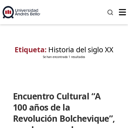
Etiqueta:
Historia del siglo XX
Se han encontrado 1 resultados
Encuentro Cultural “A
100 años de la
Revolución Bolchevique”,