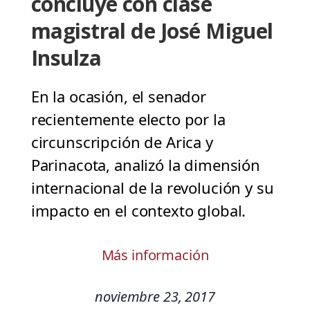
concluye con clase
magistral de José Miguel
Insulza
En la ocasión, el senador
recientemente electo por la
circunscripción de Arica y
Parinacota, analizó la dimensión
internacional de la revolución y su
impacto en el contexto global.
Más información
noviembre 23, 2017