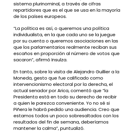
sistema plurinominal, a través de cifras
repartidores que es el que se usa en la mayoría
de los países europeos.
“La política es así, o queremos una política
individualista, en la que cada uno se la juegue
por su cuenta o queremos asociaciones en las
que los parlamentarios realmente reciban sus
escaños en proporción al número de votos que
sacaron”, afirmó Insulza.
En tanto, sobre la visita de Alejandro Guillier a la
Moneda, gesto que fue calificado como
intervencionismo electoral por la derecha, el
actual senador por Arica, comentó que “la
Presidenta está en todo su derecho de recibir
a quien le parezca conveniente. Yo no sé si
Piñera le habrá pedido una audiencia. Creo que
estamos todos un poco sobresaltados con los
resultados del fin de semana, deberíamos
mantener la calma”, puntualizó.