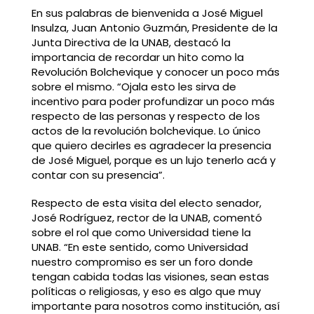
En sus palabras de bienvenida a José Miguel
Insulza, Juan Antonio Guzmán, Presidente de la
Junta Directiva de la UNAB, destacó la
importancia de recordar un hito como la
Revolución Bolchevique y conocer un poco más
sobre el mismo. “Ojala esto les sirva de
incentivo para poder profundizar un poco más
respecto de las personas y respecto de los
actos de la revolución bolchevique. Lo único
que quiero decirles es agradecer la presencia
de José Miguel, porque es un lujo tenerlo acá y
contar con su presencia”.
Respecto de esta visita del electo senador,
José Rodríguez, rector de la UNAB, comentó
sobre el rol que como Universidad tiene la
UNAB. “En este sentido, como Universidad
nuestro compromiso es ser un foro donde
tengan cabida todas las visiones, sean estas
políticas o religiosas, y eso es algo que muy
importante para nosotros como institución, así