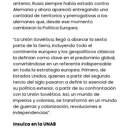
anterior, Rusia siempre había estado contra
Alemania y ahora apareció entregando una
cantidad de territorios y prerrogativas a los
alemanes que, desde ese momento
cambiaron la Política Europea.
“La Unión Soviética, llegó a abarcar la sexta
parte de la tierra, incluyendo todo el
continente europeo y los geopolíticos clásicos
la definían como clave en el predominio global,
convirtiéndose en un referente indispensable
en toda la estrategia europea. Primero, de
Estados Unidos, quienes a partir del segundo
tercio del siglo pasaron a definir lo esencial de
su política exterior, a partir de su confrontación
con la Unión Soviética. Así, un mundo de
imperios y colonias, se transformó en un mundo
de guerras y colonización, revoluciones e
independencias”.
Insulza en la UNAB