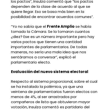
los pactos”, Insulza comentó que “los pactos
dependen de la clase de acuerdo al que se
quiere llegar. Eso se basa más bien en la
posibilidad de encontrar acuerdos comunes”.
“Yo no sabía que el
Frente Amplio
se había
tomado la Cámara. Se la tomaron cuantos
¿diez? Ese es un número importante pero hay
varios pactos que tienen una cantidad
importantes de parlamentarios. De todas
maneras, no sería una mala idea que nos
sentáramos a conversar”, explicó el
parlamentario electo.
Evaluación del nuevo sistema electoral
Respecto al sistema proporcional, sobre el cual
se ha instalado la polémica, ya que una
veintena de parlamentarios fueron electos con
menos de 4%, al ser arrastrados por
compañeros de lista que obtuvieron mayor
votación, Insulza comentó es partidario del