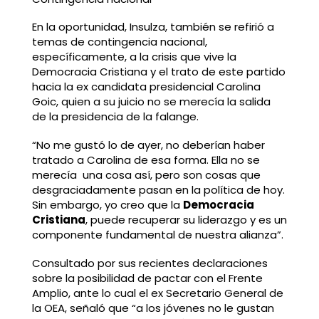
En la oportunidad, Insulza, también se refirió a
temas de contingencia nacional,
específicamente, a la crisis que vive la
Democracia Cristiana y el trato de este partido
hacia la ex candidata presidencial Carolina
Goic, quien a su juicio no se merecía la salida
de la presidencia de la falange.
“No me gustó lo de ayer, no deberían haber
tratado a Carolina de esa forma. Ella no se
merecía una cosa así, pero son cosas que
desgraciadamente pasan en la política de hoy.
Sin embargo, yo creo que la
Democracia
Cristiana
, puede recuperar su liderazgo y es un
componente fundamental de nuestra alianza”.
Consultado por sus recientes declaraciones
sobre la posibilidad de pactar con el Frente
Amplio, ante lo cual el ex Secretario General de
la OEA, señaló que “a los jóvenes no le gustan