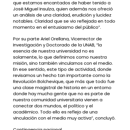
que estamos encantados de haber tenido a
José Miguel Insulza, quien además nos ofreció
un análisis de una claridad, erudición y lucidez
notables. Claridad que se vio reflejada en todo
momento en el entusiasmo del público”.
Por su parte Ariel Orellana, Vicerrector de
Investigación y Doctorado de la UNAB, “la
esencia de nuestra universidad no es
solamente, lo que definimos como nuestra
misión, sino también vincularnos con el medio.
En ese sentido, este tipo de actividad, donde
revisamos un hecho tan importante como la
Revolución Bolchevique, que más que todo fue
una clase magistral de historia en un entorno
donde hay mucha gente que no es parte de
nuestra comunidad universitaria vienen a
conectar dos mundos, el político y el
académico. Todo ello es reflejo de una
vinculación con el medio muy activa”, concluyó.
Contingencia nacional