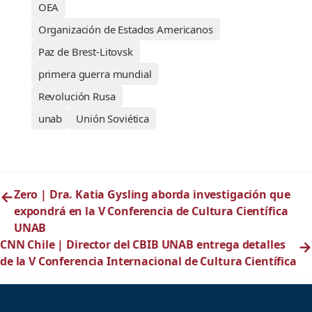
OEA
Organización de Estados Americanos
Paz de Brest-Litovsk
primera guerra mundial
Revolución Rusa
unab
Unión Soviética
←
Zero | Dra. Katia Gysling aborda investigación que
expondrá en la V Conferencia de Cultura Científica
UNAB
CNN Chile | Director del CBIB UNAB entrega detalles
→
de la V Conferencia Internacional de Cultura Científica