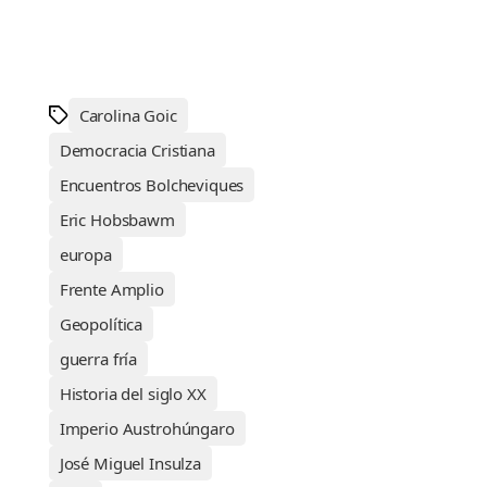
Carolina Goic
Democracia Cristiana
Encuentros Bolcheviques
Eric Hobsbawm
europa
Frente Amplio
Geopolítica
guerra fría
Historia del siglo XX
Imperio Austrohúngaro
José Miguel Insulza