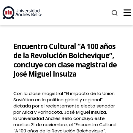
Encuentro Cultural “A 100 años
de la Revolución Bolchevique”,
concluye con clase magistral de
José Miguel Insulza
Con la clase magistral “El impacto de la Unión
Soviética en la política global y regional”
dictada por el recientemente electo senador
por Arica y Parinacota, José Miguel Insulza,
la Universidad Andrés Bello concluyó este
martes 21 de noviembre, el “Encuentro Cultural
“A 100 años de la Revolución Bolchevique”.