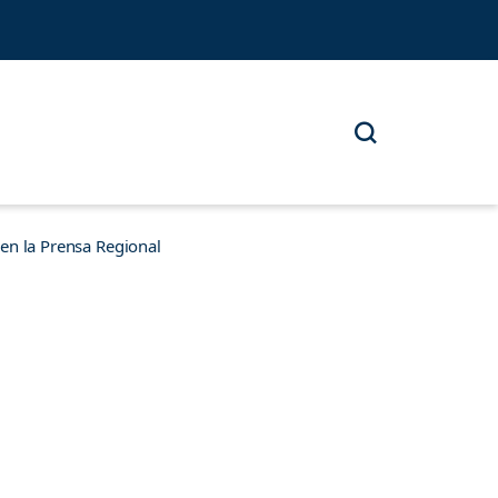
n la Prensa Regional