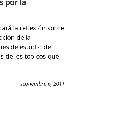
s por la
ará la reflexión sobre
ción de la
anes de estudio de
os de los tópicos que
septiembre 6, 2011