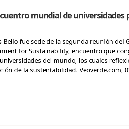
cuentro mundial de universidades p
 Bello fue sede de la segunda reunión del G
nment for Sustainability, encuentro que co
universidades del mundo, los cuales reflexi
ción de la sustentabilidad. Veoverde.com, 