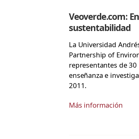
Veoverde.com: En
sustentabilidad
La Universidad Andrés
Partnership of Enviro
representantes de 30 
enseñanza e investiga
2011.
Más información