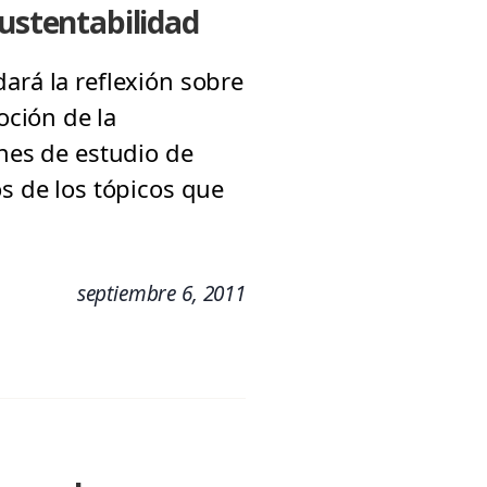
sustentabilidad
ará la reflexión sobre
ción de la
anes de estudio de
os de los tópicos que
septiembre 6, 2011