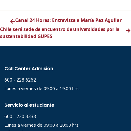
←
Canal 24 Horas: Entrevista a María Paz Aguilar
Chile será sede de encuentro de universidades por la
→
sustentabilidad GUPES