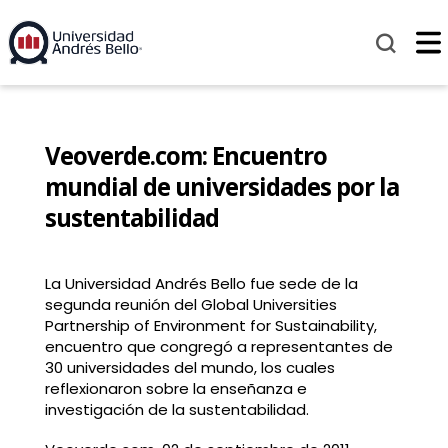
Veoverde.com: Encuentro
mundial de universidades por la
sustentabilidad
La Universidad Andrés Bello fue sede de la
segunda reunión del Global Universities
Partnership of Environment for Sustainability,
encuentro que congregó a representantes de
30 universidades del mundo, los cuales
reflexionaron sobre la enseñanza e
investigación de la sustentabilidad.