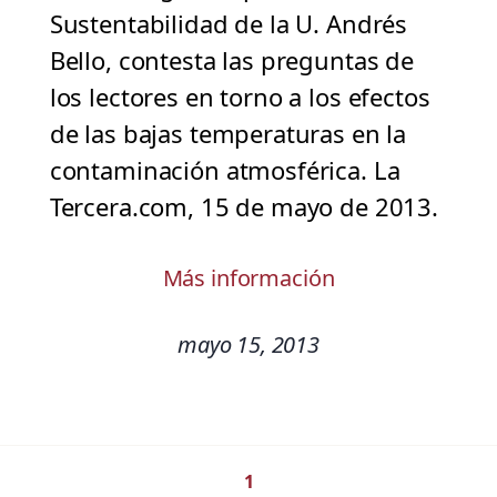
Sustentabilidad de la U. Andrés
Bello, contesta las preguntas de
los lectores en torno a los efectos
de las bajas temperaturas en la
contaminación atmosférica. La
Tercera.com, 15 de mayo de 2013.
Más información
mayo 15, 2013
1