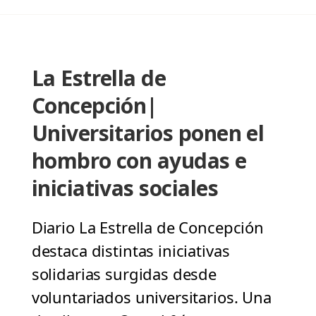
La Estrella de
Concepción|
Universitarios ponen el
hombro con ayudas e
iniciativas sociales
Diario La Estrella de Concepción
destaca distintas iniciativas
solidarias surgidas desde
voluntariados universitarios. Una