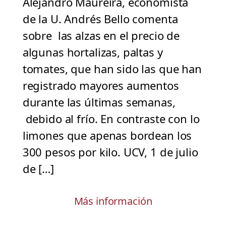
Alejandro Maureira, economista
de la U. Andrés Bello comenta
sobre las alzas en el precio de
algunas hortalizas, paltas y
tomates, que han sido las que han
registrado mayores aumentos
durante las últimas semanas,
debido al frío. En contraste con lo
limones que apenas bordean los
300 pesos por kilo. UCV, 1 de julio
de […]
Más información