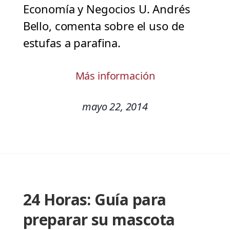
Economía y Negocios U. Andrés
Bello, comenta sobre el uso de
estufas a parafina.
Más información
mayo 22, 2014
24 Horas: Guía para
preparar su mascota