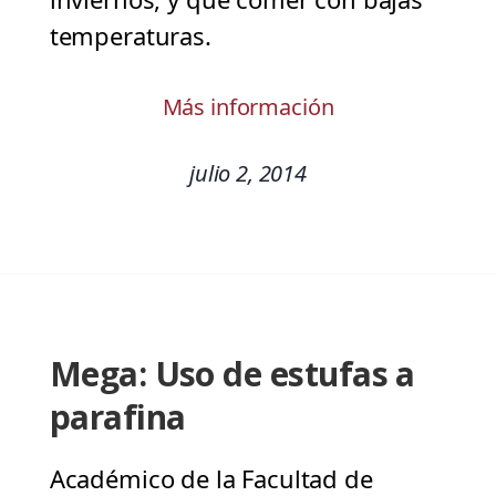
temperaturas.
Más información
julio 2, 2014
Mega: Uso de estufas a
parafina
Académico de la Facultad de