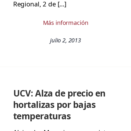
Regional, 2 de […]
Más información
julio 2, 2013
UCV: Alza de precio en
hortalizas por bajas
temperaturas