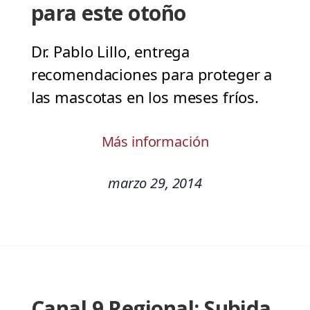
para este otoño
Dr. Pablo Lillo, entrega
recomendaciones para proteger a
las mascotas en los meses fríos.
Más información
marzo 29, 2014
Canal 9 Regional: Subida