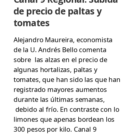
de precio de paltas y
tomates
Alejandro Maureira, economista
de la U. Andrés Bello comenta
sobre las alzas en el precio de
algunas hortalizas, paltas y
tomates, que han sido las que han
registrado mayores aumentos
durante las últimas semanas,
debido al frío. En contraste con lo
limones que apenas bordean los
300 pesos por kilo. Canal 9