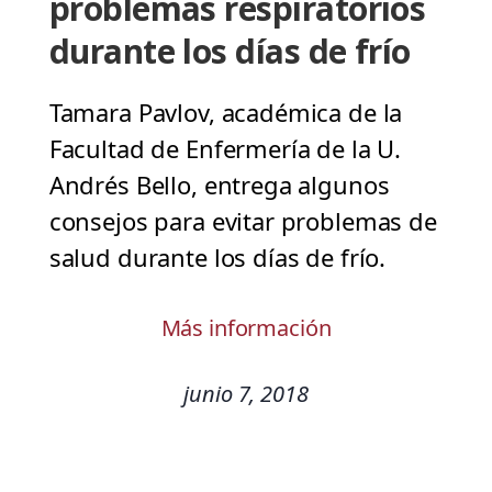
problemas respiratorios
durante los días de frío
Tamara Pavlov, académica de la
Facultad de Enfermería de la U.
Andrés Bello, entrega algunos
consejos para evitar problemas de
salud durante los días de frío.
Más información
junio 7, 2018