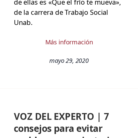
de ellas es «Que el frío te mueva»,
de la carrera de Trabajo Social
Unab.
Más información
mayo 29, 2020
VOZ DEL EXPERTO | 7
consejos para evitar