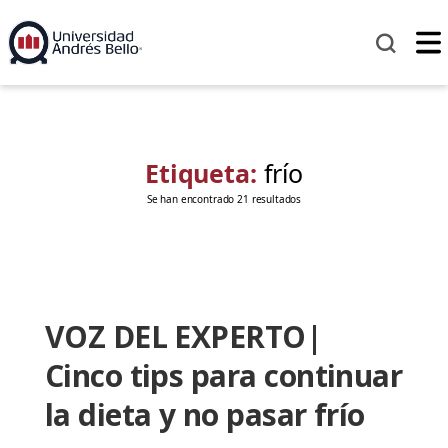
Etiqueta:
frío
Se han encontrado 21 resultados
VOZ DEL EXPERTO|
Cinco tips para continuar
la dieta y no pasar frío