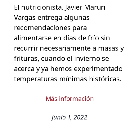
El nutricionista, Javier Maruri
Vargas entrega algunas
recomendaciones para
alimentarse en días de frío sin
recurrir necesariamente a masas y
frituras, cuando el invierno se
acerca y ya hemos experimentado
temperaturas mínimas históricas.
Más información
junio 1, 2022