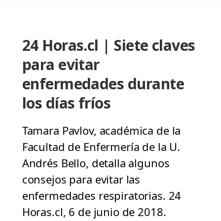
24 Horas.cl | Siete claves
para evitar
enfermedades durante
los días fríos
Tamara Pavlov, académica de la
Facultad de Enfermería de la U.
Andrés Bello, detalla algunos
consejos para evitar las
enfermedades respiratorias. 24
Horas.cl, 6 de junio de 2018.