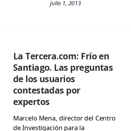
julio 1, 2013
La Tercera.com: Frío en
Santiago. Las preguntas
de los usuarios
contestadas por
expertos
Marcelo Mena, director del Centro
de Investigación para la