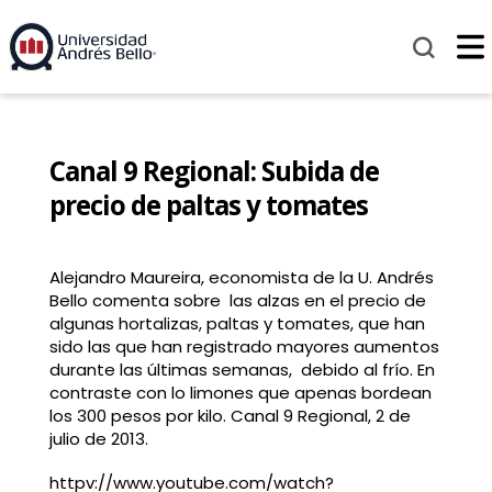
Canal 9 Regional: Subida de
precio de paltas y tomates
Alejandro Maureira, economista de la U. Andrés
Bello comenta sobre las alzas en el precio de
algunas hortalizas, paltas y tomates, que han
sido las que han registrado mayores aumentos
durante las últimas semanas, debido al frío. En
contraste con lo limones que apenas bordean
los 300 pesos por kilo. Canal 9 Regional, 2 de
julio de 2013.
httpv://www.youtube.com/watch?