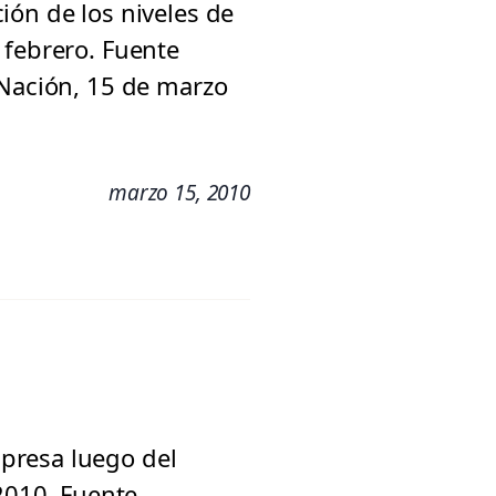
ión de los niveles de
 febrero. Fuente
 Nación, 15 de marzo
marzo 15, 2010
presa luego del
 2010. Fuente