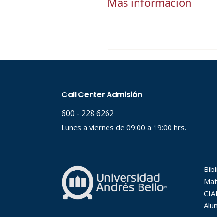
Más información