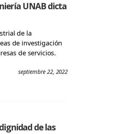
eniería UNAB dicta
trial de la
neas de investigación
resas de servicios.
septiembre 22, 2022
 dignidad de las