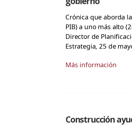
gobierno
Crónica que aborda la 
PIB) a uno más alto (
Director de Planificac
Estrategia, 25 de may
Más información
Construcción ayu