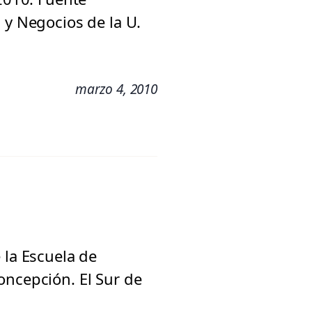
 y Negocios de la U.
marzo 4, 2010
 la Escuela de
oncepción. El Sur de