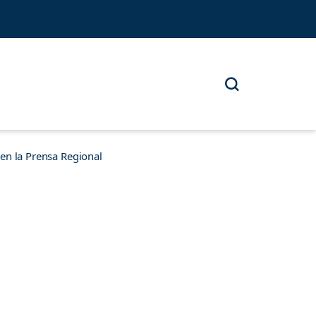
n la Prensa Regional