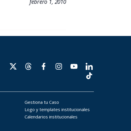
febrero 1, 2010