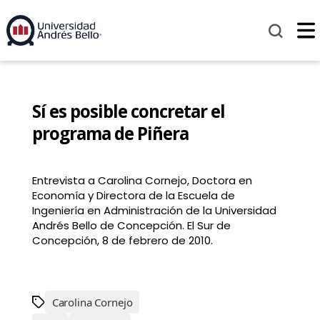
Sí es posible concretar el
programa de Piñera
Entrevista a Carolina Cornejo, Doctora en
Economía y Directora de la Escuela de
Ingeniería en Administración de la Universidad
Andrés Bello de Concepción. El Sur de
Concepción, 8 de febrero de 2010.
Carolina Cornejo