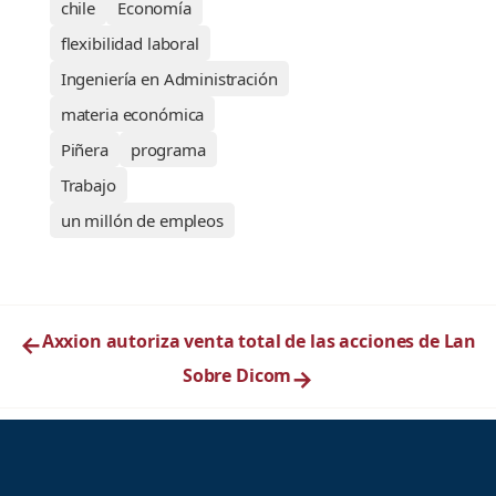
chile
Economía
flexibilidad laboral
Ingeniería en Administración
materia económica
Piñera
programa
Trabajo
un millón de empleos
←
Axxion autoriza venta total de las acciones de Lan
Sobre Dicom
→