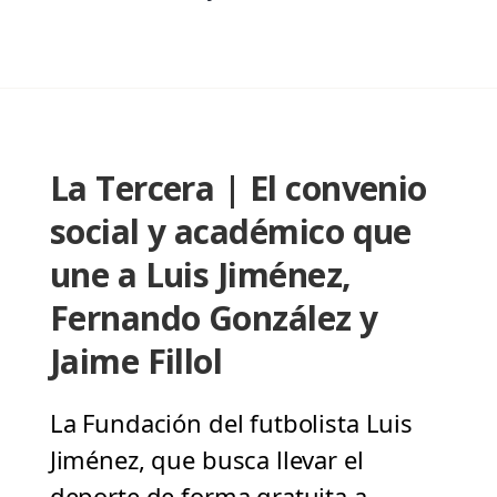
La Tercera | El convenio
social y académico que
une a Luis Jiménez,
Fernando González y
Jaime Fillol
La Fundación del futbolista Luis
Jiménez, que busca llevar el
deporte de forma gratuita a