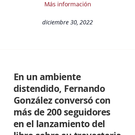
Más información
diciembre 30, 2022
En un ambiente
distendido, Fernando
González conversó con
más de 200 seguidores
en el lanzamiento del