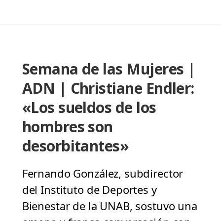
Semana de las Mujeres |
ADN | Christiane Endler:
«Los sueldos de los
hombres son
desorbitantes»
Fernando González, subdirector
del Instituto de Deportes y
Bienestar de la UNAB, sostuvo una