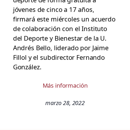
jóvenes de cinco a 17 años,
firmará este miércoles un acuerdo
de colaboración con el Instituto
del Deporte y Bienestar de la U.
Andrés Bello, liderado por Jaime
Fillol y el subdirector Fernando
González.
Más información
marzo 28, 2022