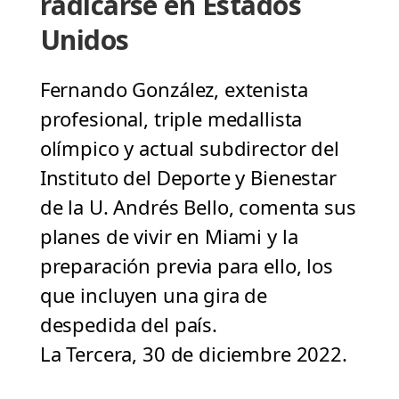
radicarse en Estados
Unidos
Fernando González, extenista
profesional, triple medallista
olímpico y actual subdirector del
Instituto del Deporte y Bienestar
de la U. Andrés Bello, comenta sus
planes de vivir en Miami y la
preparación previa para ello, los
que incluyen una gira de
despedida del país.
La Tercera, 30 de diciembre 2022.