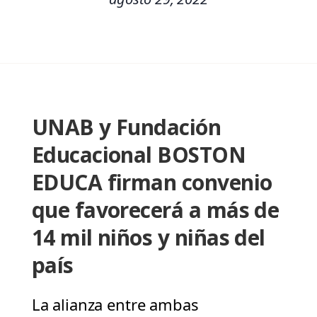
UNAB y Fundación
Educacional BOSTON
EDUCA firman convenio
que favorecerá a más de
14 mil niños y niñas del
país
La alianza entre ambas