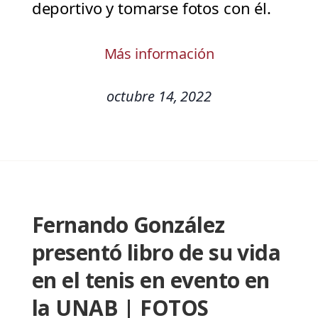
deportivo y tomarse fotos con él.
Más información
octubre 14, 2022
Fernando González
presentó libro de su vida
en el tenis en evento en
la UNAB | FOTOS