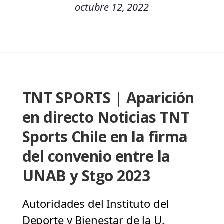
octubre 12, 2022
TNT SPORTS | Aparición
en directo Noticias TNT
Sports Chile en la firma
del convenio entre la
UNAB y Stgo 2023
Autoridades del Instituto del
Deporte y Bienestar de la U.