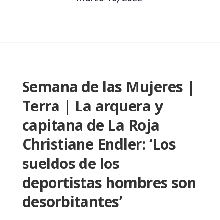
Semana de las Mujeres |
Terra | La arquera y
capitana de La Roja
Christiane Endler: ‘Los
sueldos de los
deportistas hombres son
desorbitantes’