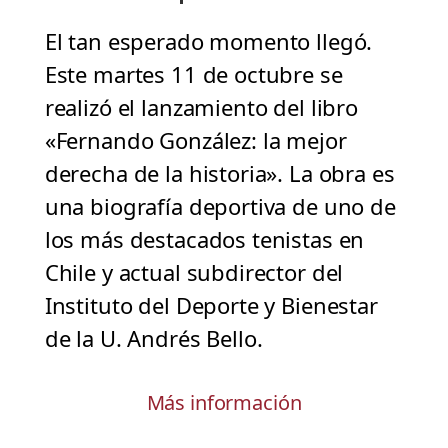
El tan esperado momento llegó.
Este martes 11 de octubre se
realizó el lanzamiento del libro
«Fernando González: la mejor
derecha de la historia». La obra es
una biografía deportiva de uno de
los más destacados tenistas en
Chile y actual subdirector del
Instituto del Deporte y Bienestar
de la U. Andrés Bello.
Más información