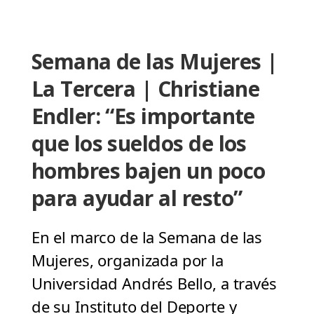
Semana de las Mujeres |
La Tercera | Christiane
Endler: “Es importante
que los sueldos de los
hombres bajen un poco
para ayudar al resto”
En el marco de la Semana de las
Mujeres, organizada por la
Universidad Andrés Bello, a través
de su Instituto del Deporte y