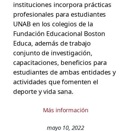
instituciones incorpora prácticas
profesionales para estudiantes
UNAB en los colegios de la
Fundación Educacional Boston
Educa, además de trabajo
conjunto de investigación,
capacitaciones, beneficios para
estudiantes de ambas entidades y
actividades que fomenten el
deporte y vida sana.
Más información
mayo 10, 2022