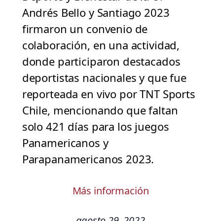
Andrés Bello y Santiago 2023
firmaron un convenio de
colaboración, en una actividad,
donde participaron destacados
deportistas nacionales y que fue
reporteada en vivo por TNT Sports
Chile, mencionando que faltan
solo 421 días para los juegos
Panamericanos y
Parapanamericanos 2023.
Más información
agosto 29, 2022