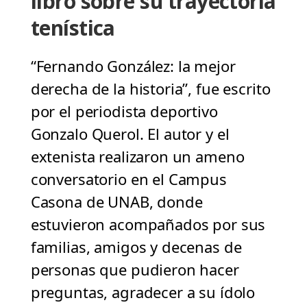
libro sobre su trayectoria
tenística
“Fernando González: la mejor
derecha de la historia”, fue escrito
por el periodista deportivo
Gonzalo Querol. El autor y el
extenista realizaron un ameno
conversatorio en el Campus
Casona de UNAB, donde
estuvieron acompañados por sus
familias, amigos y decenas de
personas que pudieron hacer
preguntas, agradecer a su ídolo