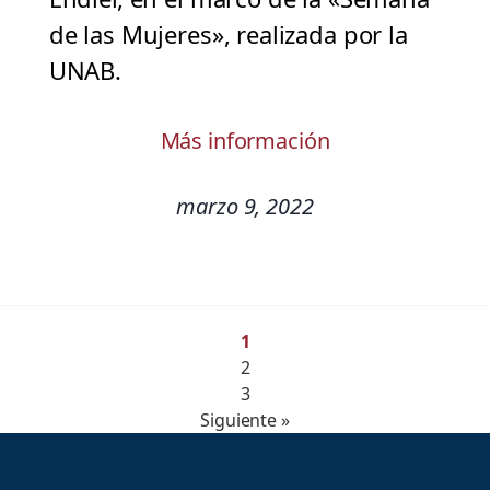
de las Mujeres», realizada por la
UNAB.
Más información
marzo 9, 2022
1
2
3
Siguiente »