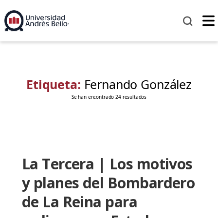
Etiqueta:
Fernando González
Se han encontrado 24 resultados
La Tercera | Los motivos
y planes del Bombardero
de La Reina para