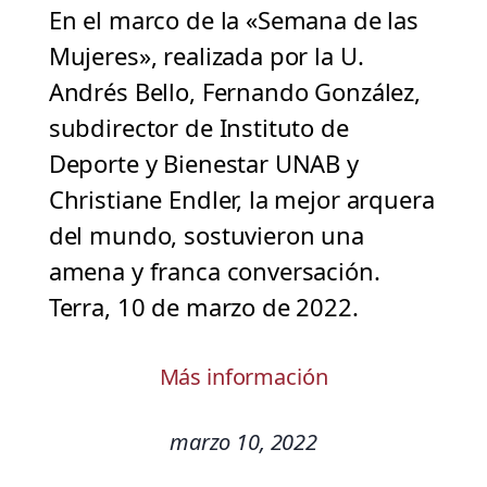
En el marco de la «Semana de las
Mujeres», realizada por la U.
Andrés Bello, Fernando González,
subdirector de Instituto de
Deporte y Bienestar UNAB y
Christiane Endler, la mejor arquera
del mundo, sostuvieron una
amena y franca conversación.
Terra, 10 de marzo de 2022.
Más información
marzo 10, 2022