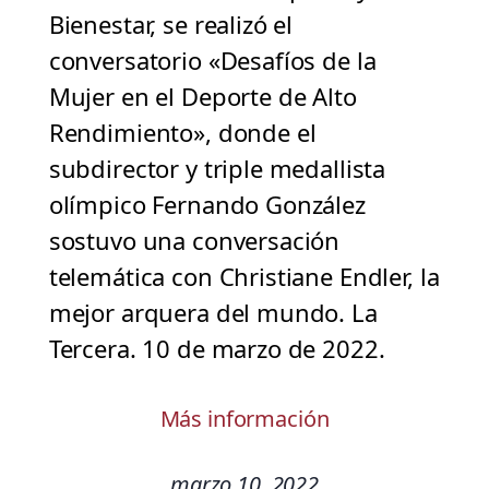
Bienestar, se realizó el
conversatorio «Desafíos de la
Mujer en el Deporte de Alto
Rendimiento», donde el
subdirector y triple medallista
olímpico Fernando González
sostuvo una conversación
telemática con Christiane Endler, la
mejor arquera del mundo. La
Tercera. 10 de marzo de 2022.
Más información
marzo 10, 2022