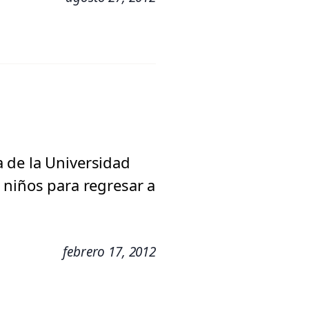
 de la Universidad
 niños para regresar a
febrero 17, 2012