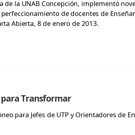
gía de la UNAB Concepción, implementó nove
a perfeccionamiento de docentes de Enseña
arta Abierta, 8 de enero de 2013.
 para Transformar
neo para Jefes de UTP y Orientadores de E