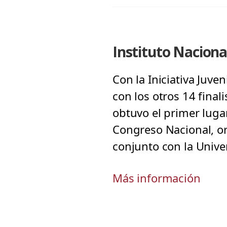
Instituto Nacional
Con la Iniciativa Juve
con los otros 14 final
obtuvo el primer lugar
Congreso Nacional, or
conjunto con la Unive
Más información