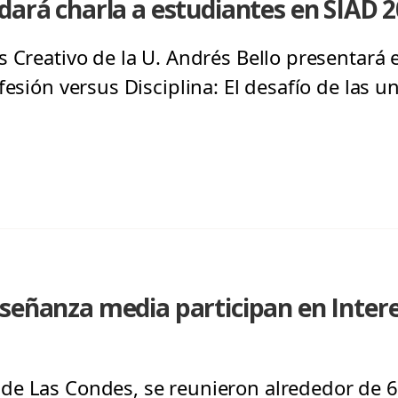
dará charla a estudiantes en SIAD 
 Creativo de la U. Andrés Bello presentará e
fesión versus Disciplina: El desafío de las u
señanza media participan en Intere
de Las Condes, se reunieron alrededor de 