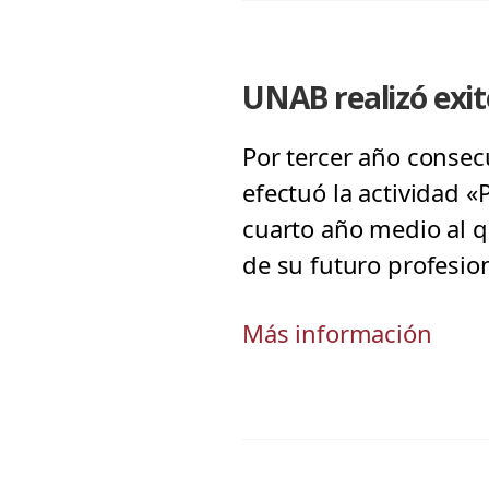
UNAB realizó exit
Por tercer año consec
efectuó la actividad «
cuarto año medio al q
de su futuro profesio
Más información