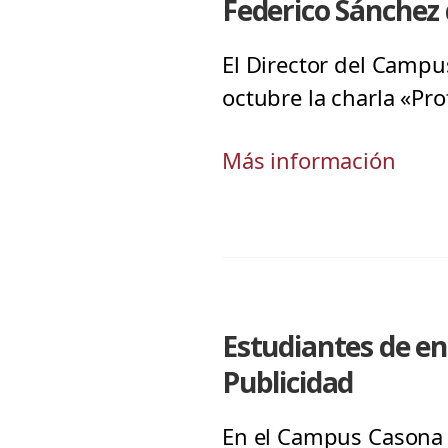
Federico Sánchez 
El Director del Campus
octubre la charla «Pro
Más información
Estudiantes de en
Publicidad
En el Campus Casona 