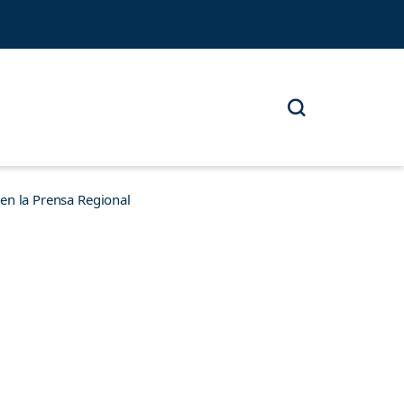
n la Prensa Regional