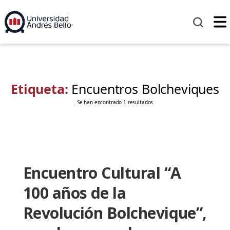
Etiqueta:
Encuentros Bolcheviques
Se han encontrado 1 resultados
Encuentro Cultural “A
100 años de la
Revolución Bolchevique”,