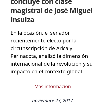
concluye con clase
magistral de José Miguel
Insulza
En la ocasión, el senador
recientemente electo por la
circunscripción de Arica y
Parinacota, analizó la dimensión
internacional de la revolución y su
impacto en el contexto global.
Más información
noviembre 23, 2017