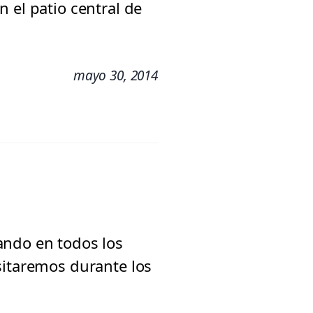
 el patio central de
mayo 30, 2014
ando en todos los
sitaremos durante los