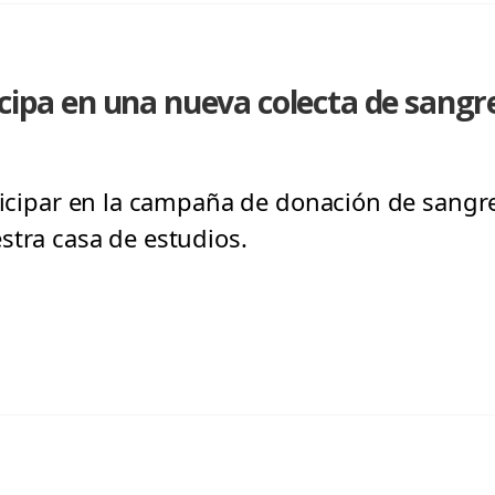
icipa en una nueva colecta de sangr
rticipar en la campaña de donación de sangre
stra casa de estudios.