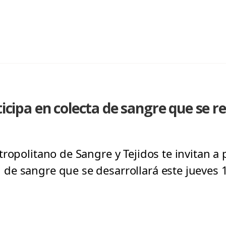
ticipa en colecta de sangre que se re
ropolitano de Sangre y Tejidos te invitan a p
de sangre que se desarrollará este jueves 