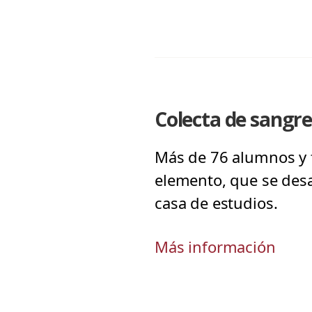
Colecta de sangre
Más de 76 alumnos y f
elemento, que se desar
casa de estudios.
Más información