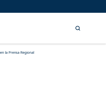
n la Prensa Regional