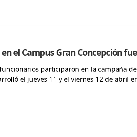
 en el Campus Gran Concepción fue
uncionarios participaron en la campaña de 
rolló el jueves 11 y el viernes 12 de abril 