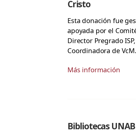
Cristo
Esta donación fue ges
apoyada por el Comité 
Director Pregrado ISP
Coordinadora de VcM
Más información
Bibliotecas UNAB 