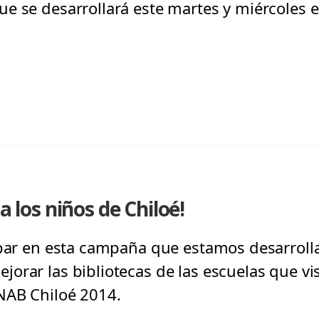
e se desarrollará este martes y miércoles en
a los niños de Chiloé!
ipar en esta campaña que estamos desarroll
orar las bibliotecas de las escuelas que vi
NAB Chiloé 2014.