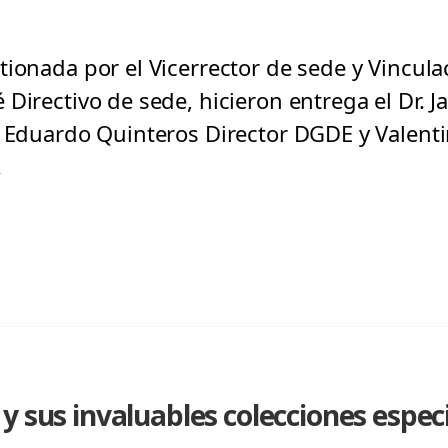
tionada por el Vicerrector de sede y Vincula
Directivo de sede, hicieron entrega el Dr. 
, Eduardo Quinteros Director DGDE y Valenti
.
y sus invaluables colecciones espec