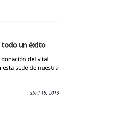
 todo un éxito
donación del vital
en esta sede de nuestra
abril 19, 2013