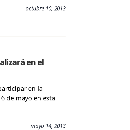
octubre 10, 2013
alizará en el
articipar en la
16 de mayo en esta
mayo 14, 2013