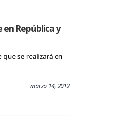
e en República y
 que se realizará en
marzo 14, 2012