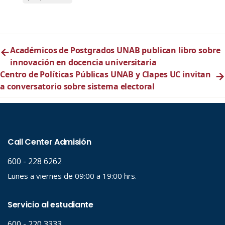
←
Académicos de Postgrados UNAB publican libro sobre
innovación en docencia universitaria
Centro de Políticas Públicas UNAB y Clapes UC invitan
→
a conversatorio sobre sistema electoral