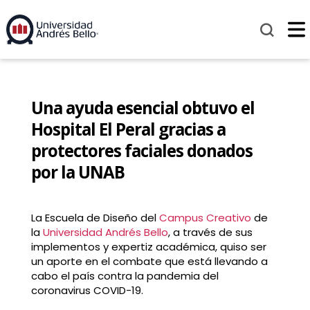
Una ayuda esencial obtuvo el
Hospital El Peral gracias a
protectores faciales donados
por la UNAB
La Escuela de Diseño del
Campus Creativo
de
la
Universidad Andrés Bello
, a través de sus
implementos y expertiz académica, quiso ser
un aporte en el combate que está llevando a
cabo el país contra la pandemia del
coronavirus COVID-19.