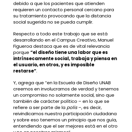
debido a que los pacientes que atienden
requieren un contacto personal cercano para
su tratamiento provocando que la distancia
social sugerida no se pueda cumplir.
Respecto a todo este trabajo que se está
desarrollando en el Campus Creativo, Manuel
Figueroa destaca que es de vital relevancia
porque
“el diseño tiene una labor que es
intrínsecamente social, trabaja y piensa en
el usuario, en otros, y es imposible
restarse”
.
Y, agrega que “en la Escuela de Diseño UNAB
creemos en involucrarnos de verdad y tenemos
un compromiso no solamente social, sino que
también de carácter político – en lo que se
refiere a ser parte de la
polis
–, es decir,
reivindicamos nuestra participación ciudadana
y sobre eso tenemos un principio que nos guía,
entendiendo que el ser mejores está en el otro