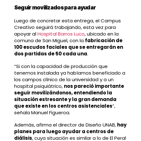
Seguir movilizados para ayudar
Luego de concretar esta entrega, el Campus
Creativo seguirá trabajando, esta vez para
apoyar al
Hospital Barros Luco
, ubicado en la
comuna de San Miguel, con la
fabricación de
100 escudos faciales que se entregarán en
dos partidas de 50 cada una
.
“Si con la capacidad de producción que
tenemos instalada ya habíamos beneficiado a
los campos clínico de la universidad y a un
hospital psiquiátrico,
nos pareció importante
seguir movilizándonos, entendiendo la
situación estresante y la gran demanda
que existe en los centros asistenciales
”,
señala Manuel Figueroa.
Además, afirma el director de Diseño UNAB,
hay
planes para luego ayudar a centros de
diálisis
, cuya situación es similar a lo de El Peral