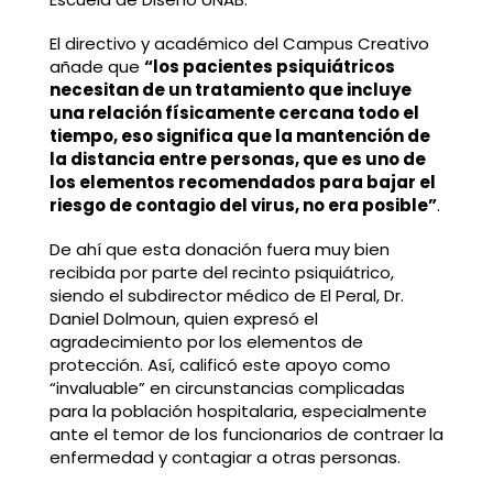
El directivo y académico del Campus Creativo
añade que
“los pacientes psiquiátricos
necesitan de un tratamiento que incluye
una relación físicamente cercana todo el
tiempo, eso significa que la mantención de
la distancia entre personas, que es uno de
los elementos recomendados para bajar el
riesgo de contagio del virus, no era posible”
.
De ahí que esta donación fuera muy bien
recibida por parte del recinto psiquiátrico,
siendo el subdirector médico de El Peral, Dr.
Daniel Dolmoun, quien expresó el
agradecimiento por los elementos de
protección. Así, calificó este apoyo como
“invaluable” en circunstancias complicadas
para la población hospitalaria, especialmente
ante el temor de los funcionarios de contraer la
enfermedad y contagiar a otras personas.