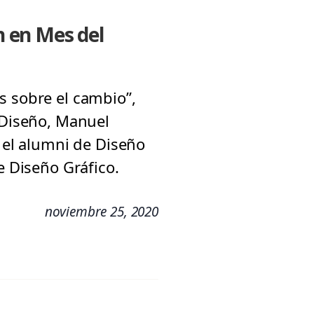
 en Mes del
s sobre el cambio”,
e Diseño, Manuel
; el alumni de Diseño
e Diseño Gráfico.
noviembre 25, 2020