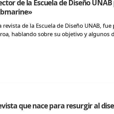
ector de la Escuela de Diseño UNAB 
ubmarine»
 revista de la Escuela de Diseño UNAB, fue 
roa, hablando sobre su objetivo y algunos d
vista que nace para resurgir al dise