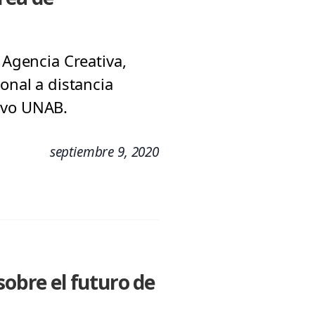
 Agencia Creativa,
onal a distancia
ivo UNAB.
septiembre 9, 2020
sobre el futuro de