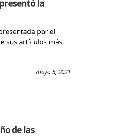
presentó la
presentada por el
e sus artículos más
mayo 5, 2021
ño de las