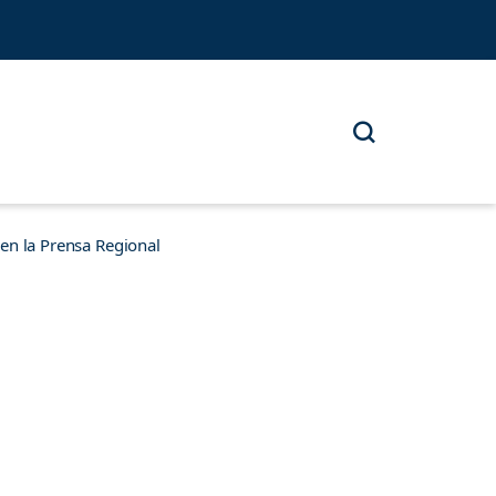
n la Prensa Regional