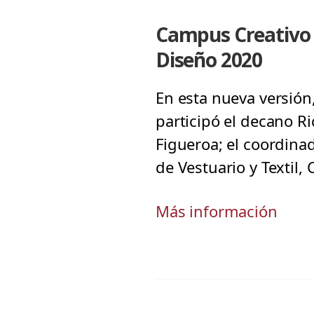
Campus Creativo 
Diseño 2020
En esta nueva versión
participó el decano R
Figueroa; el coordinad
de Vestuario y Textil,
Más información