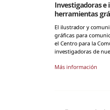
Investigadoras e
herramientas grá
El ilustrador y comuni
gráficas para comunic
el Centro para la Com
investigadoras de nue
Más información