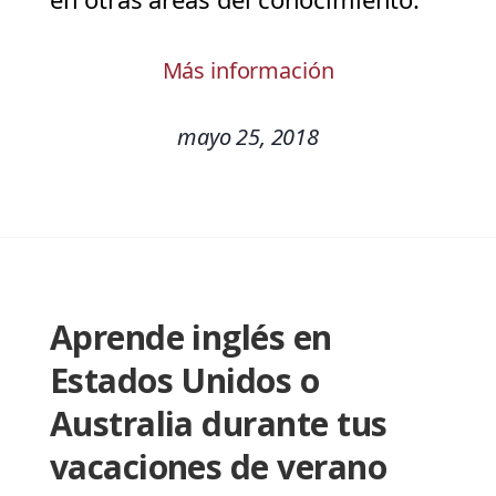
Más información
mayo 25, 2018
Aprende inglés en
Estados Unidos o
Australia durante tus
vacaciones de verano