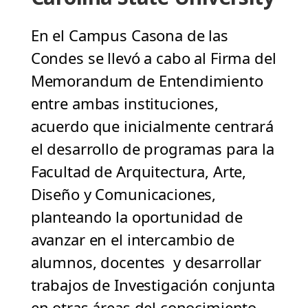
En el Campus Casona de las
Condes se llevó a cabo al Firma del
Memorandum de Entendimiento
entre ambas instituciones,
acuerdo que inicialmente centrará
el desarrollo de programas para la
Facultad de Arquitectura, Arte,
Diseño y Comunicaciones,
planteando la oportunidad de
avanzar en el intercambio de
alumnos, docentes y desarrollar
trabajos de Investigación conjunta
en otras áreas del conocimiento.