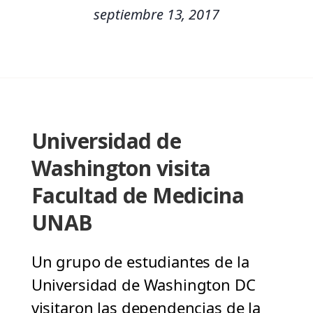
septiembre 13, 2017
Universidad de
Washington visita
Facultad de Medicina
UNAB
Un grupo de estudiantes de la
Universidad de Washington DC
visitaron las dependencias de la