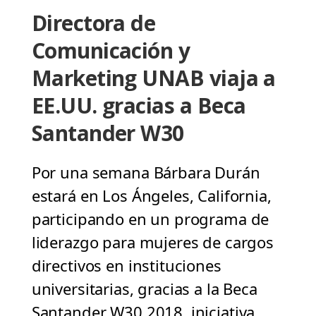
Directora de
Comunicación y
Marketing UNAB viaja a
EE.UU. gracias a Beca
Santander W30
Por una semana Bárbara Durán
estará en Los Ángeles, California,
participando en un programa de
liderazgo para mujeres de cargos
directivos en instituciones
universitarias, gracias a la Beca
Santander W30 2018, iniciativa