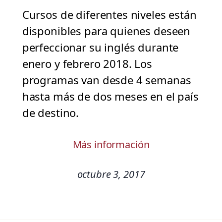
Cursos de diferentes niveles están
disponibles para quienes deseen
perfeccionar su inglés durante
enero y febrero 2018. Los
programas van desde 4 semanas
hasta más de dos meses en el país
de destino.
Más información
octubre 3, 2017