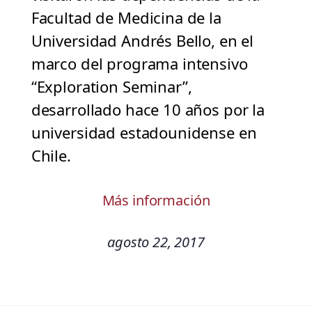
Facultad de Medicina de la
Universidad Andrés Bello, en el
marco del programa intensivo
“Exploration Seminar”,
desarrollado hace 10 años por la
universidad estadounidense en
Chile.
Más información
agosto 22, 2017