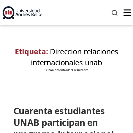
Etiqueta:
Direccion relaciones
internacionales unab
Se han encontrado 9 resultados
Cuarenta estudiantes
UNAB participan en