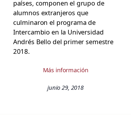
países, componen el grupo de
alumnos extranjeros que
culminaron el programa de
Intercambio en la Universidad
Andrés Bello del primer semestre
2018.
Más información
junio 29, 2018