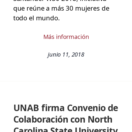
que reúne a más 30 mujeres de
todo el mundo.
Más información
junio 11, 2018
UNAB firma Convenio de
Colaboración con North
Carolina State University