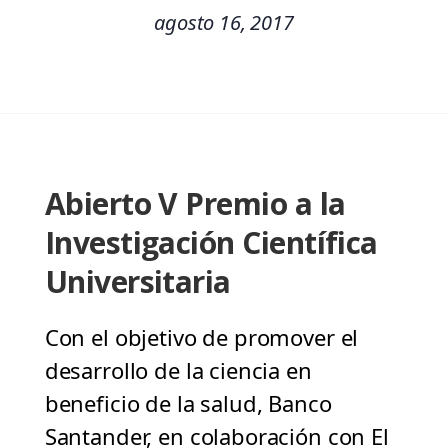
agosto 16, 2017
Abierto V Premio a la
Investigación Científica
Universitaria
Con el objetivo de promover el
desarrollo de la ciencia en
beneficio de la salud, Banco
Santander, en colaboración con El