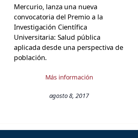
Mercurio, lanza una nueva
convocatoria del Premio a la
Investigación Científica
Universitaria: Salud pública
aplicada desde una perspectiva de
población.
Más información
agosto 8, 2017