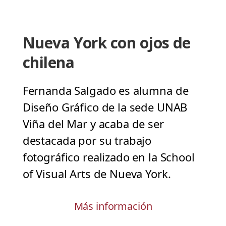
Nueva York con ojos de
chilena
Fernanda Salgado es alumna de
Diseño Gráfico de la sede UNAB
Viña del Mar y acaba de ser
destacada por su trabajo
fotográfico realizado en la School
of Visual Arts de Nueva York.
Más información