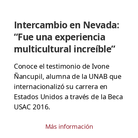
Intercambio en Nevada:
“Fue una experiencia
multicultural increíble”
Conoce el testimonio de Ivone
Ñancupil, alumna de la UNAB que
internacionalizó su carrera en
Estados Unidos a través de la Beca
USAC 2016.
Más información