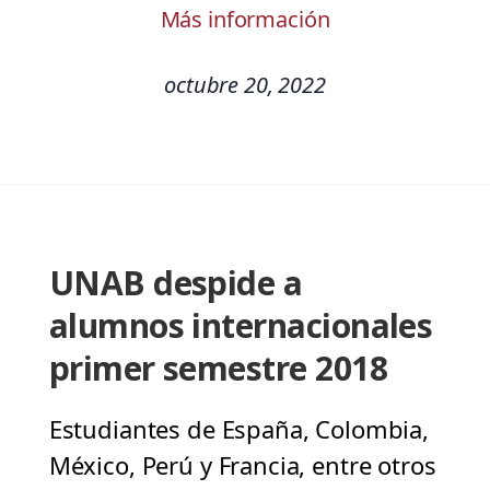
Más información
octubre 20, 2022
UNAB despide a
alumnos internacionales
primer semestre 2018
Estudiantes de España, Colombia,
México, Perú y Francia, entre otros