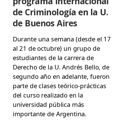
programa Internacional
de Criminología en la U.
de Buenos Aires
Durante una semana (desde el 17
al 21 de octubre) un grupo de
estudiantes de la carrera de
Derecho de la U. Andrés Bello, de
segundo año en adelante, fueron
parte de clases teórico-prácticas
del curso realizado en la
universidad pública más
importante de Argentina.