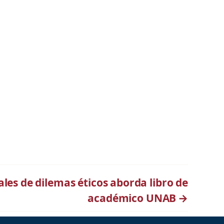
ales de dilemas éticos aborda libro de
académico UNAB
→