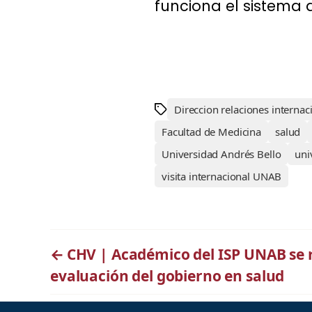
funciona el sistema 
Direccion relaciones interna
Facultad de Medicina
salud
Universidad Andrés Bello
uni
visita internacional UNAB
←
CHV | Académico del ISP UNAB se r
evaluación del gobierno en salud