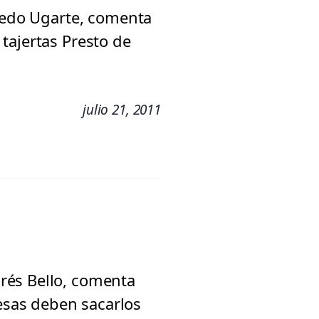
fredo Ugarte, comenta
tajertas Presto de
julio 21, 2011
rés Bello, comenta
sas deben sacarlos