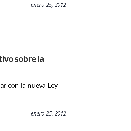
enero 25, 2012
ivo sobre la
ar con la nueva Ley
enero 25, 2012