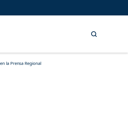
n la Prensa Regional