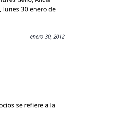
o, lunes 30 enero de
enero 30, 2012
ios se refiere a la