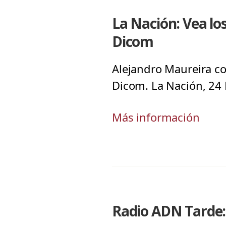
La Nación: Vea lo
Dicom
Alejandro Maureira co
Dicom. La Nación, 24
Más información
Radio ADN Tarde: