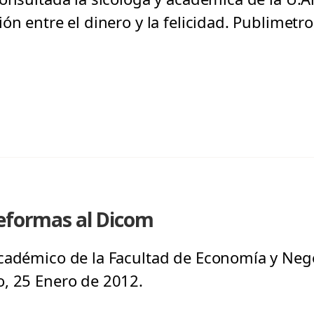
ón entre el dinero y la felicidad. Publimetr
reformas al Dicom
cadémico de la Facultad de Economía y Negoc
, 25 Enero de 2012.