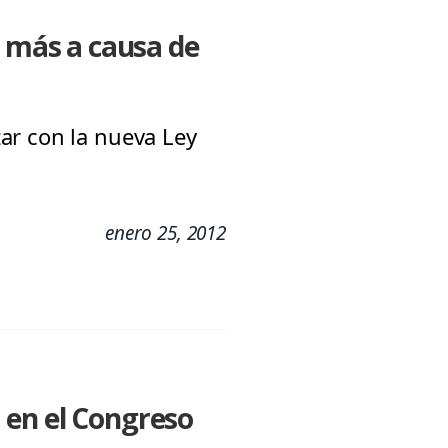
r más a causa de
ar con la nueva Ley
enero 25, 2012
 en el Congreso