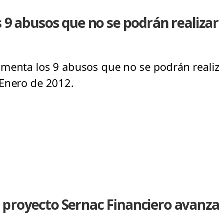
s 9 abusos que no se podrán realiza
menta los 9 abusos que no se podrán realiz
 Enero de 2012.
 proyecto Sernac Financiero avanza