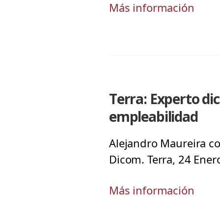
Más información
Terra: Experto di
empleabilidad
Alejandro Maureira co
Dicom. Terra, 24 Ener
Más información