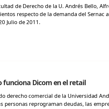
cultad de Derecho de la U. Andrés Bello, Al
ientos respecto de la demanda del Sernac a 
0 Julio de 2011.
funciona Dicom en el retail
do derecho comercial de la Universidad And
as personas reprograman deudas, las empre