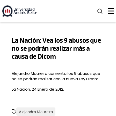
La Nación: Vea los 9 abusos que
no se podrán realizar más a
causa de Dicom
Alejandro Maureira comenta los 9 abusos que
no se podrán realizar con la nueva Ley Dicom.
La Nación, 24 Enero de 2012.
Alejandro Maureira