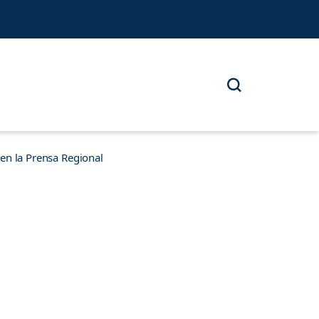
n la Prensa Regional