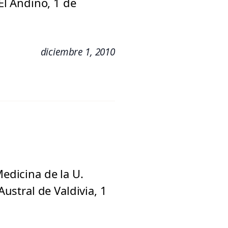
 El Andino, 1 de
diciembre 1, 2010
Medicina de la U.
Austral de Valdivia, 1