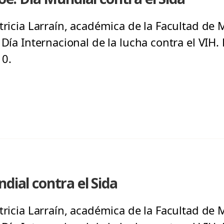
tricia Larraín, académica de la Facultad de 
Día Internacional de la lucha contra el VIH. 
10.
dial contra el Sida
tricia Larraín, académica de la Facultad de 