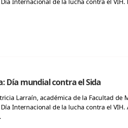
 Día Internacional de la lucha contra el VIH.
a: Día mundial contra el Sida
tricia Larraín, académica de la Facultad de 
Día Internacional de la lucha contra el VIH. 
.