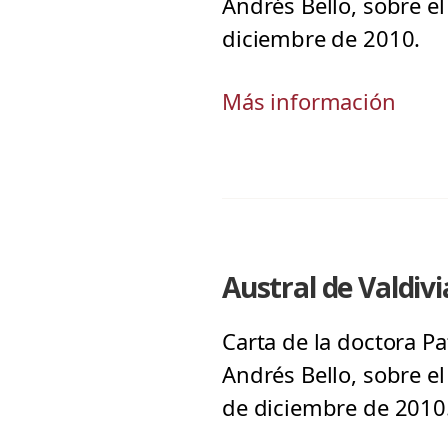
Andrés Bello, sobre el
diciembre de 2010.
Más información
Austral de Valdivi
Carta de la doctora Pa
Andrés Bello, sobre el 
de diciembre de 2010