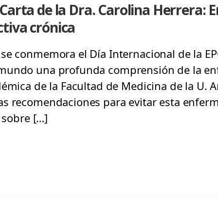
Carta de la Dra. Carolina Herrera:
tiva crónica
se conmemora el Día Internacional de la E
mundo una profunda comprensión de la en
démica de la Facultad de Medicina de la U. A
as recomendaciones para evitar esta enfer
 sobre […]