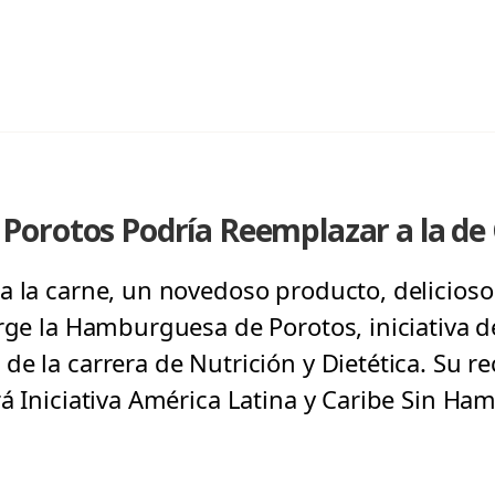
orotos Podría Reemplazar a la de
a la carne, un novedoso producto, delicioso
rge la Hamburguesa de Porotos, iniciativa d
e la carrera de Nutrición y Dietética. Su re
á Iniciativa América Latina y Caribe Sin Ham