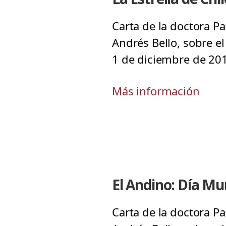
Carta de la doctora Pa
Andrés Bello, sobre el 
1 de diciembre de 20
Más información
El Andino: Día Mun
Carta de la doctora Pa