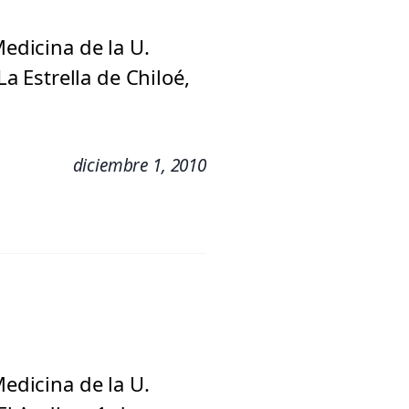
Medicina de la U.
La Estrella de Chiloé,
diciembre 1, 2010
Medicina de la U.