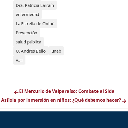
Dra. Patricia Larraín
enfermedad
La Estrella de Chiloé
Prevención
salud pública
U. Andrés Bello
unab
VIH
←
El Mercurio de Valparaíso: Combate al Sida
Asfixia por inmersión en niños: ¿Qué debemos hacer?
→