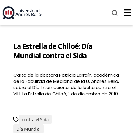
La Estrella de Chiloé: Día
Mundial contra el Sida
Carta de la doctora Patricia Larraín, académica
de la Facultad de Medicina de la U. Andrés Bello,
sobre el Día Internacional de la lucha contra el
VIH. La Estrella de Chiloé, 1 de diciembre de 2010.
contra el Sida
Día Mundial