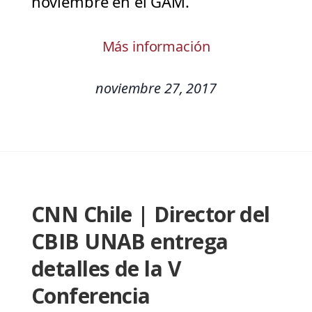
noviembre en el GAM.
Más información
noviembre 27, 2017
CNN Chile | Director del
CBIB UNAB entrega
detalles de la V
Conferencia