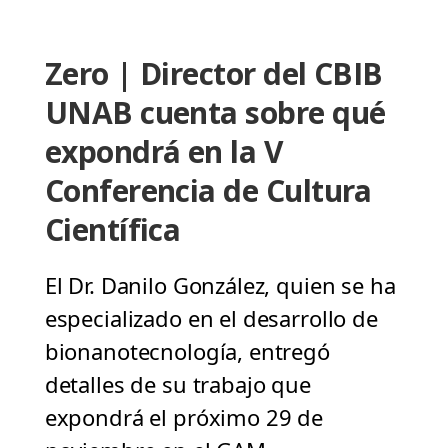
Zero | Director del CBIB
UNAB cuenta sobre qué
expondrá en la V
Conferencia de Cultura
Científica
El Dr. Danilo González, quien se ha
especializado en el desarrollo de
bionanotecnología, entregó
detalles de su trabajo que
expondrá el próximo 29 de