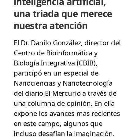
inteligencia artificial,
una triada que merece
nuestra atención
El Dr. Danilo González, director del
Centro de Bioinformática y
Biología Integrativa (CBIB),
participó en un especial de
Nanociencias y Nanotecnología
del diario El Mercurio a través de
una columna de opinión. En ella
expone los avances más recientes
en este campo, algunos que
incluso desafían la imaginación.