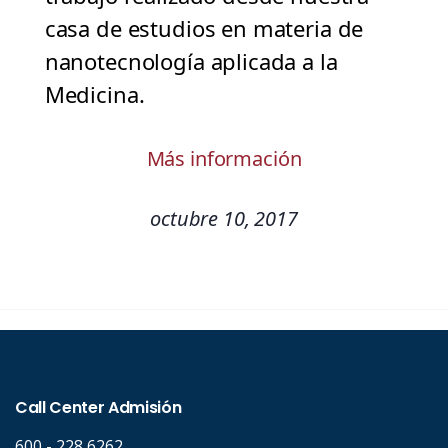
casa de estudios en materia de
nanotecnología aplicada a la
Medicina.
Más información
octubre 10, 2017