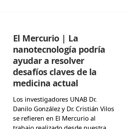
El Mercurio | La
nanotecnología podría
ayudar a resolver
desafíos claves de la
medicina actual
Los investigadores UNAB Dr.
Danilo González y Dr. Cristián Vilos
se refieren en El Mercurio al
trabajo realizado desde nuestra