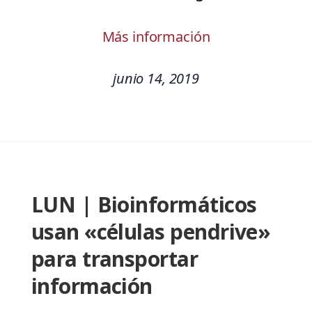
Más información
junio 14, 2019
LUN | Bioinformáticos
usan «células pendrive»
para transportar
información