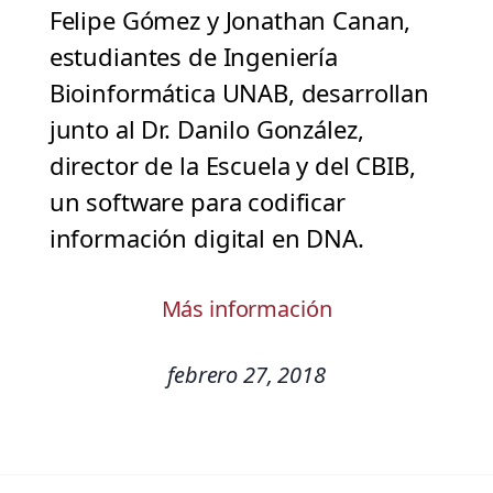
Felipe Gómez y Jonathan Canan,
estudiantes de Ingeniería
Bioinformática UNAB, desarrollan
junto al Dr. Danilo González,
director de la Escuela y del CBIB,
un software para codificar
información digital en DNA.
Más información
febrero 27, 2018