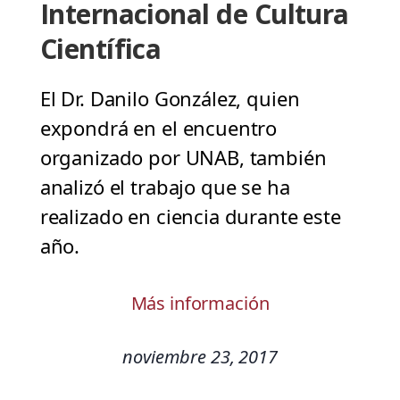
Internacional de Cultura
Científica
El Dr. Danilo González, quien
expondrá en el encuentro
organizado por UNAB, también
analizó el trabajo que se ha
realizado en ciencia durante este
año.
Más información
noviembre 23, 2017