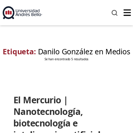
Etiqueta:
Danilo González en Medios
Se han encontrado 5 resultados
El Mercurio |
Nanotecnología,
biotecnología e